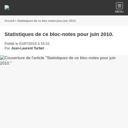
MENU
Accueil
» Statistiques de ce bloc-notes pour juin 2010.
Statistiques de ce bloc-notes pour juin 2010.
Publié le 01/07/2010 à 15:31
Par
Jean-Laurent Turbet