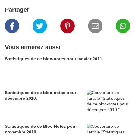
Partager
Vous aimerez aussi
Statistiques de ce bloc-notes pour janvier 2011.
Statistiques de ce bloc-notes pour
décembre 2010.
Statistiques de ce Bloc-Notes pour
novembre 2010.