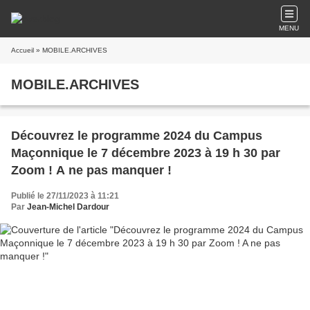
MENU
Accueil
» MOBILE.ARCHIVES
MOBILE.ARCHIVES
Découvrez le programme 2024 du Campus
Maçonnique le 7 décembre 2023 à 19 h 30 par
Zoom ! A ne pas manquer !
Publié le 27/11/2023 à 11:21
Par
Jean-Michel Dardour