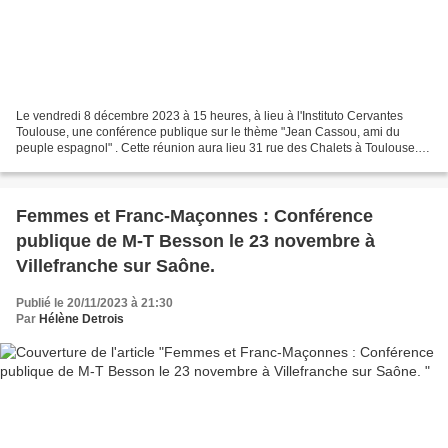
Le vendredi 8 décembre 2023 à 15 heures, à lieu à l'Instituto Cervantes
Toulouse, une conférence publique sur le thème "Jean Cassou, ami du
peuple espagnol" . Cette réunion aura lieu 31 rue des Chalets à Toulouse.
Initiative conçue par le centre Joël...
Femmes et Franc-Maçonnes : Conférence
publique de M-T Besson le 23 novembre à
Villefranche sur Saône.
Publié le 20/11/2023 à 21:30
Par
Hélène Detrois