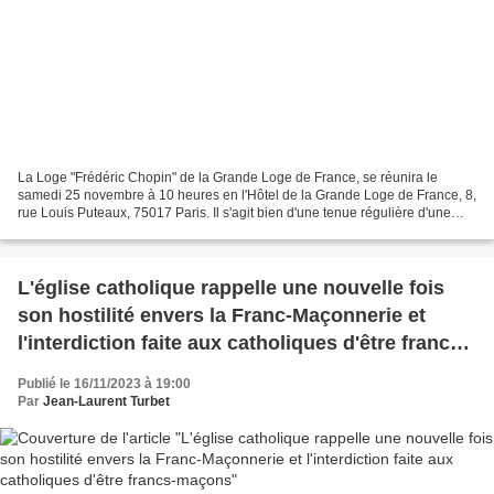
La Loge "Frédéric Chopin" de la Grande Loge de France, se réunira le
samedi 25 novembre à 10 heures en l'Hôtel de la Grande Loge de France, 8,
rue Louis Puteaux, 75017 Paris. Il s'agit bien d'une tenue régulière d'une
loge de la Grande Loge de France,...
L'église catholique rappelle une nouvelle fois
son hostilité envers la Franc-Maçonnerie et
l'interdiction faite aux catholiques d'être francs-
maçons
Publié le 16/11/2023 à 19:00
Par
Jean-Laurent Turbet