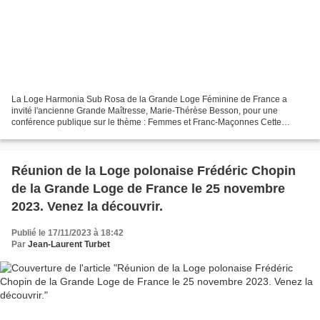
La Loge Harmonia Sub Rosa de la Grande Loge Féminine de France a
invité l'ancienne Grande Maîtresse, Marie-Thérèse Besson, pour une
conférence publique sur le thème : Femmes et Franc-Maçonnes Cette
conférence publique aura lieu le jeudi 23 novembre 2023...
Réunion de la Loge polonaise Frédéric Chopin
de la Grande Loge de France le 25 novembre
2023. Venez la découvrir.
Publié le 17/11/2023 à 18:42
Par
Jean-Laurent Turbet