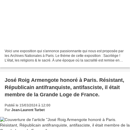
Voici une exposition qui s'annonce passionnante qui nous est proposée par
les Archives Nationales à Paris. Le thème de cette exposition : Sacrilège !
L'état, les religions & le sacré. À une époque où la sacralité est remise en
cause de diverses manières,...
José Roig Armengote honoré à Paris. Résistant,
Républicain antifranquiste, antifasciste, il était
membre de la Grande Loge de France.
Publié le 15/03/2024 à 12:00
Par
Jean-Laurent Turbet