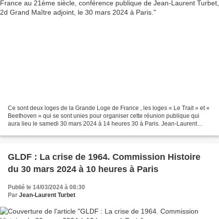
Ce sont deux loges de la Grande Loge de France , les loges « Le Trait » et «
Beethoven » qui se sont unies pour organiser cette réunion publique qui
aura lieu le samedi 30 mars 2024 à 14 heures 30 à Paris. Jean-Laurent
Turbet Pour animer cette conférence...
GLDF : La crise de 1964. Commission Histoire
du 30 mars 2024 à 10 heures à Paris
Publié le 14/03/2024 à 08:30
Par
Jean-Laurent Turbet