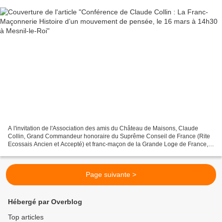
A l'invitation de l'Association des amis du Château de Maisons, Claude
Collin, Grand Commandeur honoraire du Suprême Conseil de France (Rite
Ecossais Ancien et Accepté) et franc-maçon de la Grande Loge de France,
donnera une conférence sur le thème :...
Page suivante >
Hébergé par Overblog
Top articles