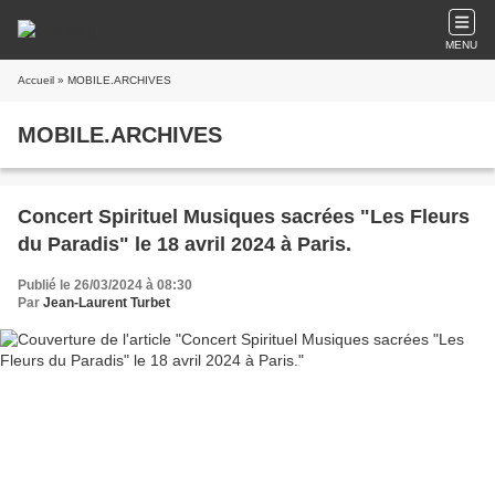
MENU
Accueil
» MOBILE.ARCHIVES
MOBILE.ARCHIVES
Concert Spirituel Musiques sacrées "Les Fleurs
du Paradis" le 18 avril 2024 à Paris.
Publié le 26/03/2024 à 08:30
Par
Jean-Laurent Turbet