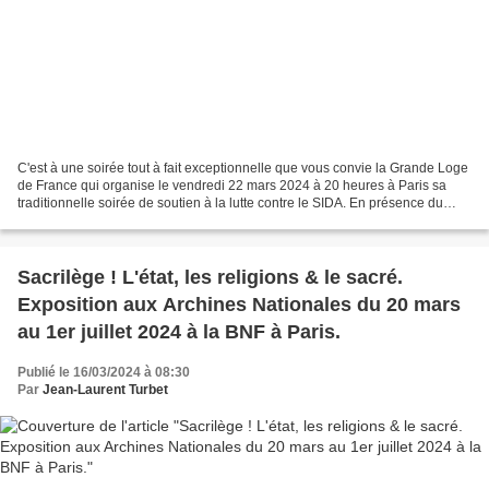
C'est à une soirée tout à fait exceptionnelle que vous convie la Grande Loge
de France qui organise le vendredi 22 mars 2024 à 20 heures à Paris sa
traditionnelle soirée de soutien à la lutte contre le SIDA. En présence du
Grand Maître, Thierry ZAVERONI...
Sacrilège ! L'état, les religions & le sacré.
Exposition aux Archines Nationales du 20 mars
au 1er juillet 2024 à la BNF à Paris.
Publié le 16/03/2024 à 08:30
Par
Jean-Laurent Turbet