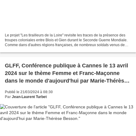
Le projet "Les tirailleurs de la Loire" revisite les traces de la présence des
troupes coloniales entre Blois et Gien durant le Seconde Guerre Mondiale.
Comme dans d'autres régions françaises, de nombreux soldats venus de
tout l'ancien empire colonial...
GLFF, Conférence publique à Cannes le 13 avril
2024 sur le thème Femme et Franc-Maçonne
dans le monde d'aujourd'hui par Marie-Thérèse
Besson.
Publié le 21/03/2024 à 08:30
Par
Jean-Laurent Turbet