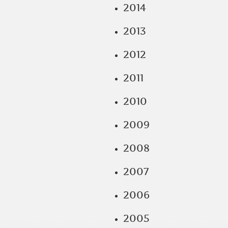
2014
2013
2012
2011
2010
2009
2008
2007
2006
2005