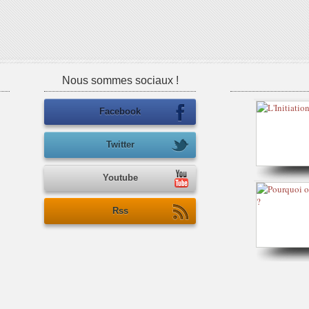
Nous sommes sociaux !
Facebook
Twitter
Youtube
Rss