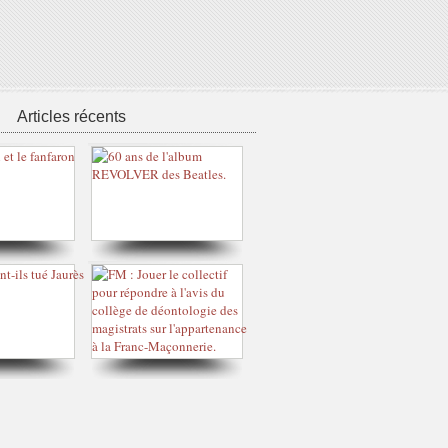
Articles récents