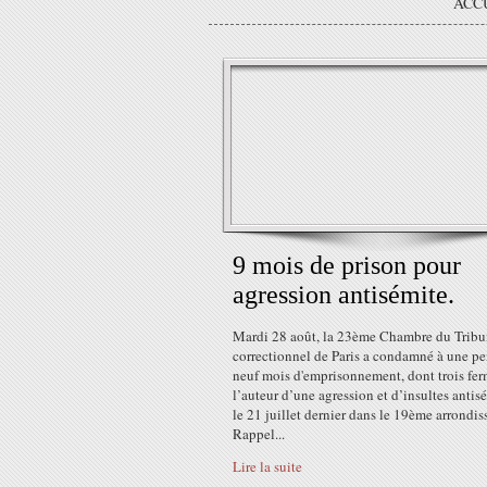
ACC
9 mois de prison pour
agression antisémite.
Mardi 28 août, la 23ème Chambre du Tribu
correctionnel de Paris a condamné à une pe
neuf mois d'emprisonnement, dont trois fer
l’auteur d’une agression et d’insultes antis
le 21 juillet dernier dans le 19ème arrondi
Rappel...
Lire la suite