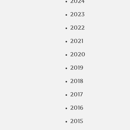
2024
2023
2022
2021
2020
2019
2018
2017
2016
2015