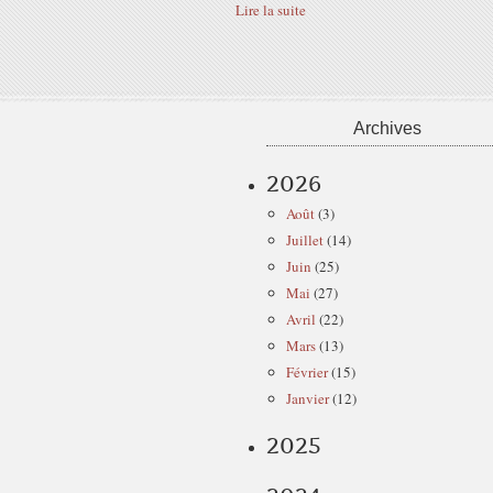
Lire la suite
Archives
2026
Août
(3)
Juillet
(14)
Juin
(25)
Mai
(27)
Avril
(22)
Mars
(13)
Février
(15)
Janvier
(12)
2025