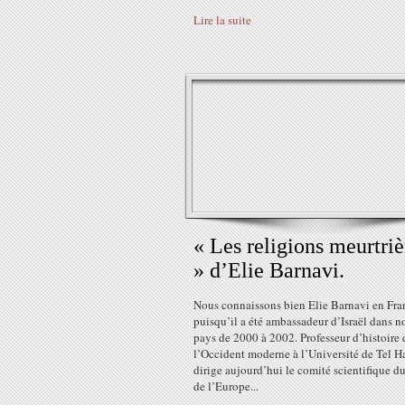
Lire la suite
« Les religions meurtriè
» d’Elie Barnavi.
Nous connaissons bien Elie Barnavi en Fra
puisqu’il a été ambassadeur d’Israël dans n
pays de 2000 à 2002. Professeur d’histoire 
l’Occident moderne à l’Université de Tel Ha
dirige aujourd’hui le comité scientifique d
de l’Europe...