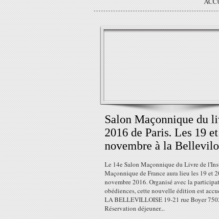
ACC
Salon Maçonnique du li
2016 de Paris. Les 19 et
novembre à la Bellevilo
Le 14e Salon Maçonnique du Livre de l'Inst
Maçonnique de France aura lieu les 19 et 2
novembre 2016. Organisé avec la participa
obédiences, cette nouvelle édition est accue
LA BELLEVILLOISE 19-21 rue Boyer 7502
Réservation déjeuner...