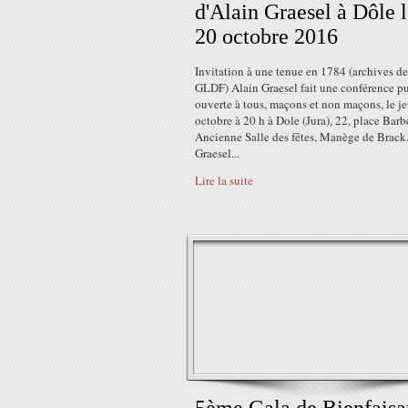
d'Alain Graesel à Dôle 
20 octobre 2016
Invitation à une tenue en 1784 (archives de
GLDF) Alain Graesel fait une conférence p
ouverte à tous, maçons et non maçons, le j
octobre à 20 h à Dole (Jura), 22, place Barb
Ancienne Salle des fêtes, Manège de Brack
Graesel...
Lire la suite