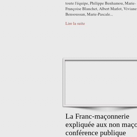
toute l'équipe, Philippe Benhamou, Marie-
Françoise Blanchet, Albert Marlot, Viviane
Bensoussan, Marie-Pascale...
Lire la suite
La Franc-maçonnerie
expliquée aux non maço
conférence publique