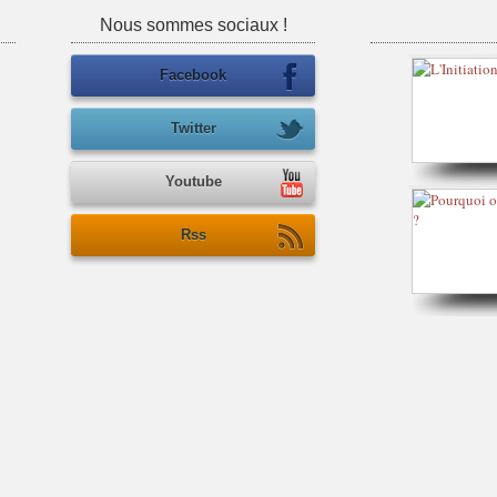
Nous sommes sociaux !
Facebook
Twitter
Youtube
Rss