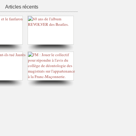
Articles récents