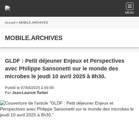
MENU
Accueil
» MOBILE.ARCHIVES
MOBILE.ARCHIVES
GLDF : Petit déjeuner Enjeux et Perspectives
avec Philippe Sansonetti sur le monde des
microbes le jeudi 10 avril 2025 à 8h30.
Publié le 07/04/2025 à 06:00
Par
Jean-Laurent Turbet