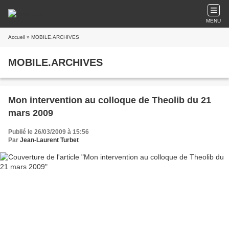
MENU
Accueil
» MOBILE.ARCHIVES
MOBILE.ARCHIVES
Mon intervention au colloque de Theolib du 21
mars 2009
Publié le 26/03/2009 à 15:56
Par
Jean-Laurent Turbet