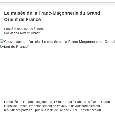
Le musée de la Franc-Maçonnerie du Grand
Orient de France
Publié le 05/03/2009 à 10:01
Par
Jean-Laurent Turbet
Le musée de la Franc-Maçonnerie, 16 rue Cadet à Paris, au siège du Grand
Orient de France, est actuellement en travaux. Il devrait normalement
réouvrir ses portes au public à la fin de l'année 2009. Conférences du
Musée de la Franc-Maçonnerie Néanmoins...