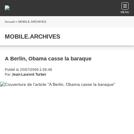
MENU
Accueil
» MOBILE.ARCHIVES
MOBILE.ARCHIVES
A Berlin, Obama casse la baraque
Publié le 25/07/2008 à 08:48
Par
Jean-Laurent Turbet