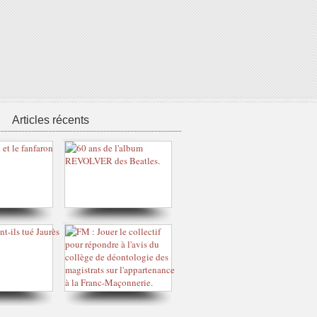
Articles récents