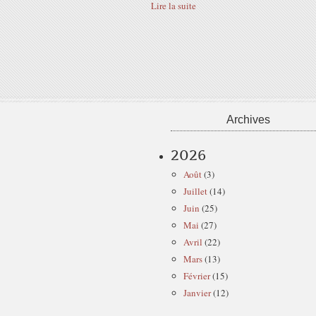
Lire la suite
Archives
2026
Août
(3)
Juillet
(14)
Juin
(25)
Mai
(27)
Avril
(22)
Mars
(13)
Février
(15)
Janvier
(12)