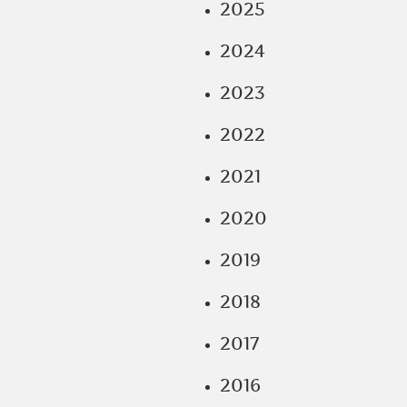
2025
2024
2023
2022
2021
2020
2019
2018
2017
2016