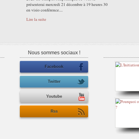
présenterai mercredi 21 décembre à 19 heures 30
en visio conférence....
Lire la suite
Nous sommes sociaux !
Facebook
Twitter
Youtube
Rss