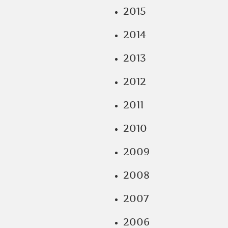
2015
2014
2013
2012
2011
2010
2009
2008
2007
2006