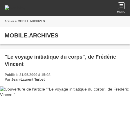
MENU
Accueil
» MOBILE.ARCHIVES
MOBILE.ARCHIVES
"Le voyage initiatique du corps", de Frédéric
Vincent
Publié le 31/05/2009 à 15:08
Par
Jean-Laurent Turbet