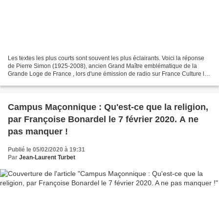
Les textes les plus courts sont souvent les plus éclairants. Voici la réponse
de Pierre Simon (1925-2008), ancien Grand Maître emblématique de la
Grande Loge de France , lors d'une émission de radio sur France Culture le
dimanche matin. Voici la question...
Campus Maçonnique : Qu'est-ce que la religion,
par Françoise Bonardel le 7 février 2020. A ne
pas manquer !
Publié le 05/02/2020 à 19:31
Par
Jean-Laurent Turbet