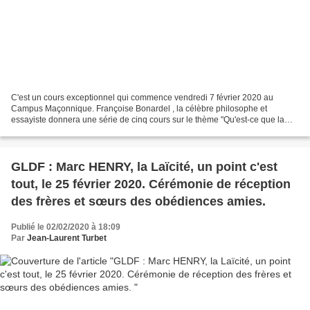
C'est un cours exceptionnel qui commence vendredi 7 février 2020 au
Campus Maçonnique. Françoise Bonardel , la célèbre philosophe et
essayiste donnera une série de cinq cours sur le thème "Qu'est-ce que la
religion ?" Définitions. Comment classifier les...
GLDF : Marc HENRY, la Laïcité, un point c'est
tout, le 25 février 2020. Cérémonie de réception
des frères et sœurs des obédiences amies.
Publié le 02/02/2020 à 18:09
Par
Jean-Laurent Turbet