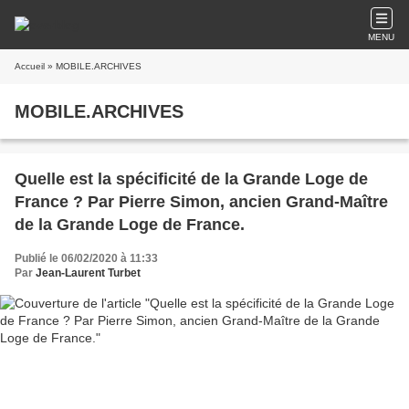
MENU
Accueil
» MOBILE.ARCHIVES
MOBILE.ARCHIVES
Quelle est la spécificité de la Grande Loge de
France ? Par Pierre Simon, ancien Grand-Maître
de la Grande Loge de France.
Publié le 06/02/2020 à 11:33
Par
Jean-Laurent Turbet