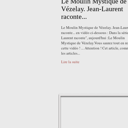
Le Moulin Mystique de
Vézelay. Jean-Laurent
raconte...
Le Moulin Mystique de Vézelay. Jean-Laur
raconte... en vidéo ci-dessous : Dans la séri
Laurent raconte", aujourd'hui :Le Moulin
Mystique de Vézelay.Vous saurez tout en r
cette vidéo ! ... Attention ! Cet article, co
les articles...
Lire la suite