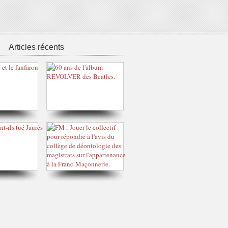
Articles récents