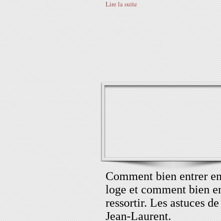
Lire la suite
Comment bien entrer e
loge et comment bien e
ressortir. Les astuces de
Jean-Laurent.