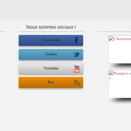
Nous sommes sociaux !
Facebook
Twitter
Youtube
Rss