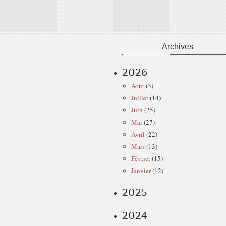
Archives
2026
Août
(3)
Juillet
(14)
Juin
(25)
Mai
(27)
Avril
(22)
Mars
(13)
Février
(15)
Janvier
(12)
2025
2024