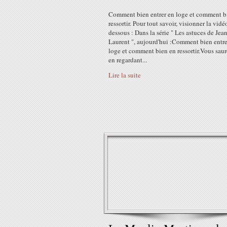
Comment bien entrer en loge et comment b
ressortir. Pour tout savoir, visionner la vidé
dessous : Dans la série " Les astuces de Jean
Laurent ", aujourd'hui :Comment bien entre
loge et comment bien en ressortir.Vous saur
en regardant...
Lire la suite