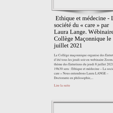
Ethique et médecine - 
société du « care » par
Laura Lange. Wébinair
Collège Maçonnique le
juillet 2021
Le Collège maçonnique organise des Entre
d’été tous les jeudi soir en webinaire Zoom
thème des Entretiens du jeudi 8 juillet 202
19h30 sera : Ethique et médecine – La soci
care » Nous entendrons Laura LANGE –
Doctorante en philosophie,...
Lire la suite