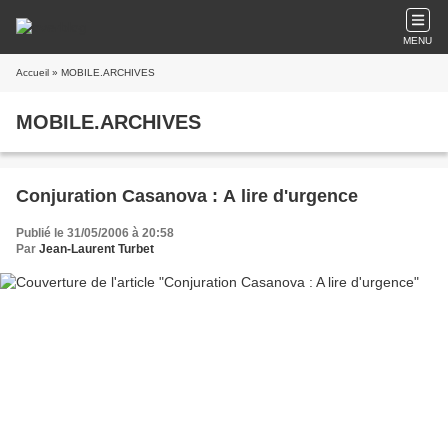
MENU
Accueil
» MOBILE.ARCHIVES
MOBILE.ARCHIVES
Conjuration Casanova : A lire d'urgence
Publié le 31/05/2006 à 20:58
Par
Jean-Laurent Turbet