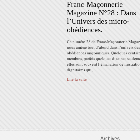
Franc-Maçonnerie
Magazine N°28 : Dans
l’Univers des micro-
obédiences.
Ce numéro 28 de Franc-Maçonnerie Magaz
nous amène tout d’abord dans l’univers des
obédiences maçonniques. Quelques centain
membres, parfois quelques dizaines seule
elles sont souvent l’émanation de frustrati
dignitaires qui,...
Lire la suite
Archives