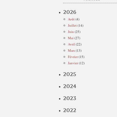
2026
Août
(4)
Juillet
(14)
Juin
(25)
Mai
(27)
Avril
(22)
Mars
(13)
Février
(15)
Janvier
(12)
2025
2024
2023
2022