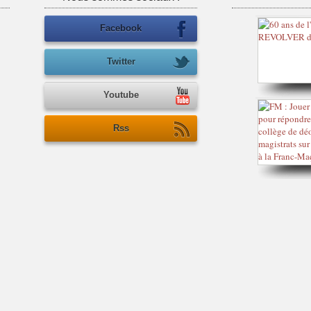
Facebook
Twitter
Youtube
Rss