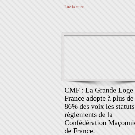
Lire la suite
CMF : La Grande Loge
France adopte à plus de
86% des voix les statuts
règlements de la
Confédération Maçonni
de France.