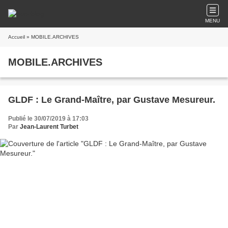
MENU
Accueil
» MOBILE.ARCHIVES
MOBILE.ARCHIVES
GLDF : Le Grand-Maître, par Gustave Mesureur.
Publié le 30/07/2019 à 17:03
Par
Jean-Laurent Turbet