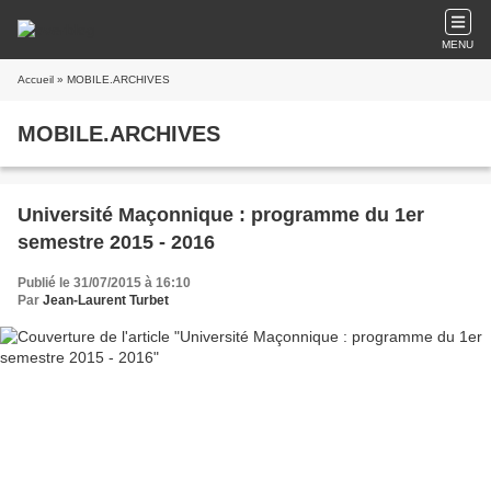
MENU
Accueil
» MOBILE.ARCHIVES
MOBILE.ARCHIVES
Université Maçonnique : programme du 1er
semestre 2015 - 2016
Publié le 31/07/2015 à 16:10
Par
Jean-Laurent Turbet