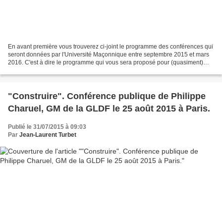
En avant première vous trouverez ci-joint le programme des conférences qui
seront données par l'Université Maçonnique entre septembre 2015 et mars
2016. C'est à dire le programme qui vous sera proposé pour (quasiment)
l'année maçonnique 2015 - 2016. Vous...
"Construire". Conférence publique de Philippe
Charuel, GM de la GLDF le 25 août 2015 à Paris.
Publié le 31/07/2015 à 09:03
Par
Jean-Laurent Turbet