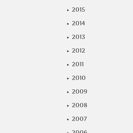
2015
2014
2013
2012
2011
2010
2009
2008
2007
2006