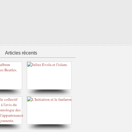
Articles récents