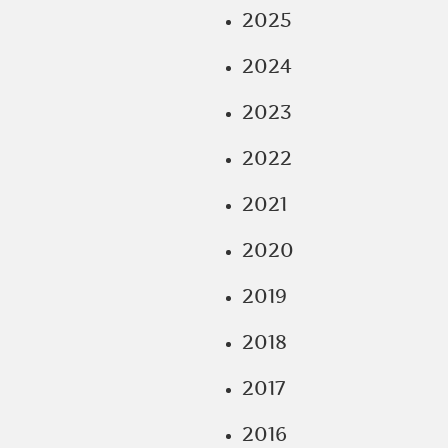
2025
2024
2023
2022
2021
2020
2019
2018
2017
2016