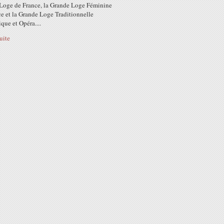
Loge de France, la Grande Loge Féminine
e et la Grande Loge Traditionnelle
ue et Opéra....
suite