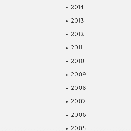
2014
2013
2012
2011
2010
2009
2008
2007
2006
2005