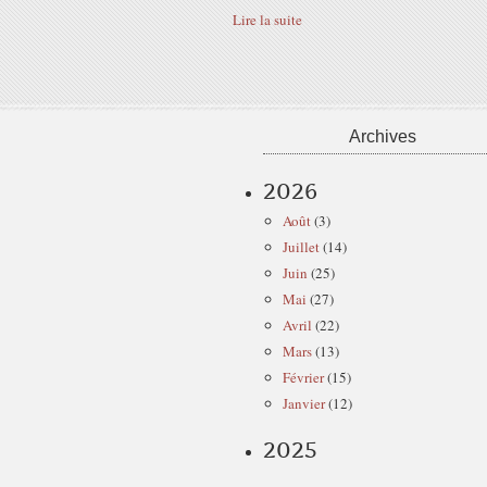
Lire la suite
Archives
2026
Août
(3)
Juillet
(14)
Juin
(25)
Mai
(27)
Avril
(22)
Mars
(13)
Février
(15)
Janvier
(12)
2025