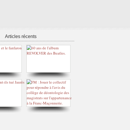
Articles récents