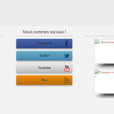
Nous sommes sociaux !
Facebook
Twitter
Youtube
Rss