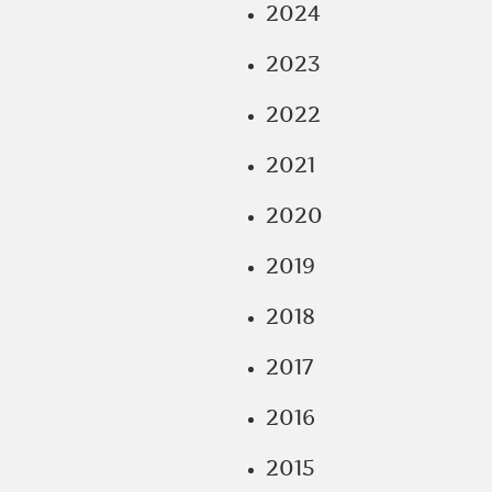
2024
2023
2022
2021
2020
2019
2018
2017
2016
2015