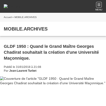
MENU
Accueil
» MOBILE.ARCHIVES
MOBILE.ARCHIVES
GLDF 1950 : Quand le Grand Maître Georges
Chadirat souhaitait la création d'une Université
Maçonnique.
Publié le 31/01/2018 à 21:08
Par
Jean-Laurent Turbet