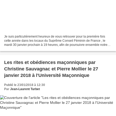
Je suis particulièrement heureux de vous retrouver pour la première fois
cette année dans les locaux du Suprême Conseil Féminin de France , le
mardi 30 janvier prochain à 19 heures, afin de poursuivre ensemble notre
étude historique de la Franc-Maçonnerie....
Les rites et obédiences maçonniques par
Christine Sauvagnac et Pierre Mollier le 27
janvier 2018 à l'Université Maçonnique
Publié le 23/01/2018 à 12:30
Par
Jean-Laurent Turbet