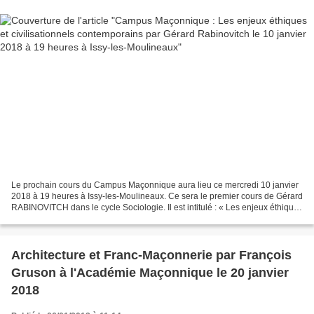
Le prochain cours du Campus Maçonnique aura lieu ce mercredi 10 janvier
2018 à 19 heures à Issy-les-Moulineaux. Ce sera le premier cours de Gérard
RABINOVITCH dans le cycle Sociologie. Il est intitulé : « Les enjeux éthiques
etcivilisationnels contemporains...
Architecture et Franc-Maçonnerie par François
Gruson à l'Académie Maçonnique le 20 janvier
2018