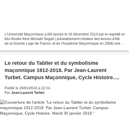
L'Université Maçonnique a été lancée le 16 décembre 2014 par le regretté et
très Illustre frère Michaël Segall ( préalablement créateur des tenues d'été
de la Grande Loge de France, et de l'Académie Maçonnique en 2008) avec
nos frères Jean-Bernard Levy...
Le retour du Tablier et du symbolisme
maçonnique 1912-2018. Par Jean-Laurent
Turbet. Campus Maçonnique, Cycle Histoire.
Mardi 30 janvier 2018.
Publié le 28/01/2018 à 22:14
Par
Jean-Laurent Turbet