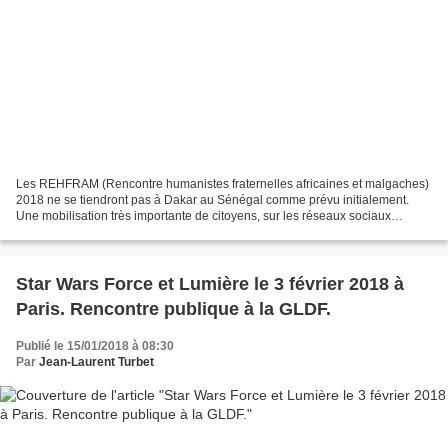
Les REHFRAM (Rencontre humanistes fraternelles africaines et malgaches)
2018 ne se tiendront pas à Dakar au Sénégal comme prévu initialement.
Une mobilisation très importante de citoyens, sur les réseaux sociaux
notamment, mais aussi de confréries musulmanes...
Star Wars Force et Lumière le 3 février 2018 à
Paris. Rencontre publique à la GLDF.
Publié le 15/01/2018 à 08:30
Par
Jean-Laurent Turbet