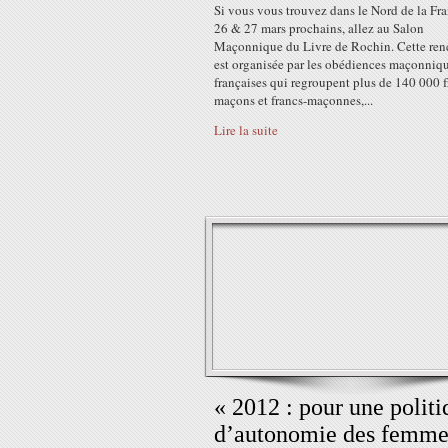
Si vous vous trouvez dans le Nord de la Fra
26 & 27 mars prochains, allez au Salon
Maçonnique du Livre de Rochin. Cette ren
est organisée par les obédiences maçonniq
françaises qui regroupent plus de 140 000 f
maçons et francs-maçonnes,...
Lire la suite
« 2012 : pour une politi
d’autonomie des femme