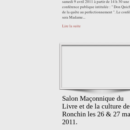
samedi 9 avril 2011 à partir de 14 h 30 une
conférence publique intitulée : " Don Quich
de la quête au perfectionnement ". Le confé
sera Madame...
Lire la suite
Salon Maçonnique du
Livre et de la culture de
Ronchin les 26 & 27 ma
2011.