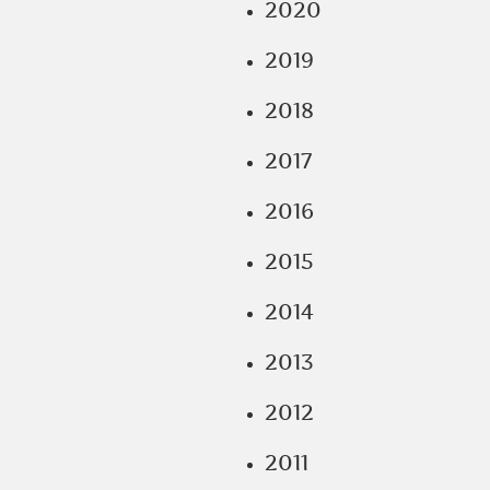
2020
2019
2018
2017
2016
2015
2014
2013
2012
2011