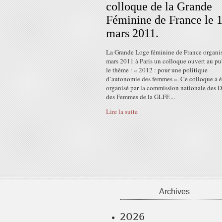
colloque de la Grande
Féminine de France le 
mars 2011.
La Grande Loge féminine de France organis
mars 2011 à Paris un colloque ouvert au pu
le thème : « 2012 : pour une politique
d’autonomie des femmes ». Ce colloque a é
organisé par la commission nationale des D
des Femmes de la GLFF....
Lire la suite
Archives
2026