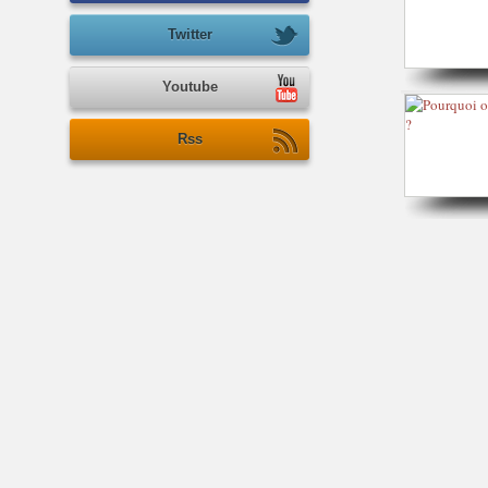
Twitter
Youtube
Rss