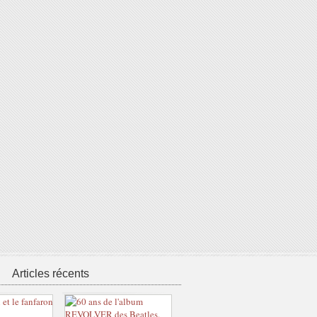
Articles récents