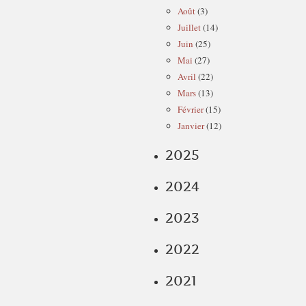
Août
(3)
Juillet
(14)
Juin
(25)
Mai
(27)
Avril
(22)
Mars
(13)
Février
(15)
Janvier
(12)
2025
2024
2023
2022
2021