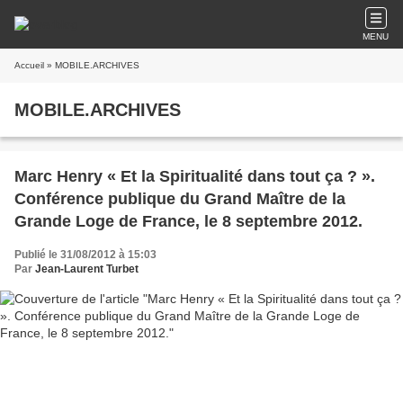
MENU
Accueil
» MOBILE.ARCHIVES
MOBILE.ARCHIVES
Marc Henry « Et la Spiritualité dans tout ça ? ».
Conférence publique du Grand Maître de la
Grande Loge de France, le 8 septembre 2012.
Publié le 31/08/2012 à 15:03
Par
Jean-Laurent Turbet