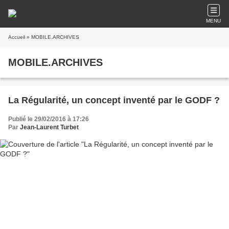
MENU
Accueil
» MOBILE.ARCHIVES
MOBILE.ARCHIVES
La Régularité, un concept inventé par le GODF ?
Publié le 29/02/2016 à 17:26
Par
Jean-Laurent Turbet