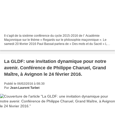
Il s’agit de la sixième conférence du cycle 2015-2016 de l’ Académie
Maçonnique sur le thème « Regards sur le philosophie maçonnique ». Le
samedi 20 février 2016 Paul Bassat parlera de « Des mots et du Sacré » La
conférence sera suivie de l'habituelle...
La GLDF: une invitation dynamique pour notre
avenir. Conférence de Philippe Charuel, Grand
Maître, à Avignon le 24 février 2016.
Publié le 06/02/2016 à 08:30
Par
Jean-Laurent Turbet