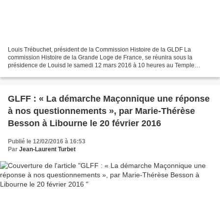
Louis Trébuchet, président de la Commission Histoire de la GLDF La
commission Histoire de la Grande Loge de France, se réunira sous la
présidence de Louisd le samedi 12 mars 2016 à 10 heures au Temple
Franklin Roosevelt. Sur le thème « La Restauration...
GLFF : « La démarche Maçonnique une réponse
à nos questionnements », par Marie-Thérèse
Besson à Libourne le 20 février 2016
Publié le 12/02/2016 à 16:53
Par
Jean-Laurent Turbet