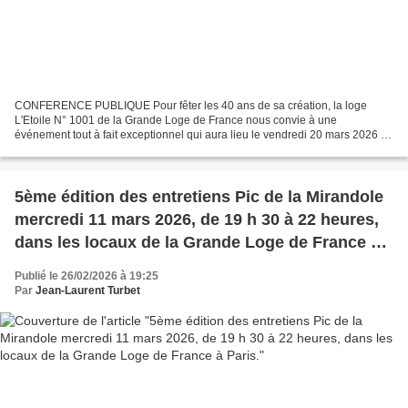
CONFERENCE PUBLIQUE Pour fêter les 40 ans de sa création, la loge
L'Etoile N° 1001 de la Grande Loge de France nous convie à une
événement tout à fait exceptionnel qui aura lieu le vendredi 20 mars 2026 à
19 heures 30 en l'Hôtel de la Grande Loge de France,...
5ème édition des entretiens Pic de la Mirandole
mercredi 11 mars 2026, de 19 h 30 à 22 heures,
dans les locaux de la Grande Loge de France à
Paris.
Publié le 26/02/2026 à 19:25
Par
Jean-Laurent Turbet