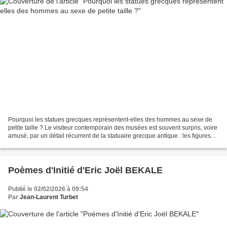
Pourquoi les statues grecques représentent-elles des hommes au sexe de
petite taille ? Le visiteur contemporain des musées est souvent surpris, voire
amusé, par un détail récurrent de la statuaire grecque antique : les figures
masculines, pourtant athlétiques,...
Poèmes d'Initié d'Eric Joël BEKALE
Publié le 02/02/2026 à 09:54
Par
Jean-Laurent Turbet