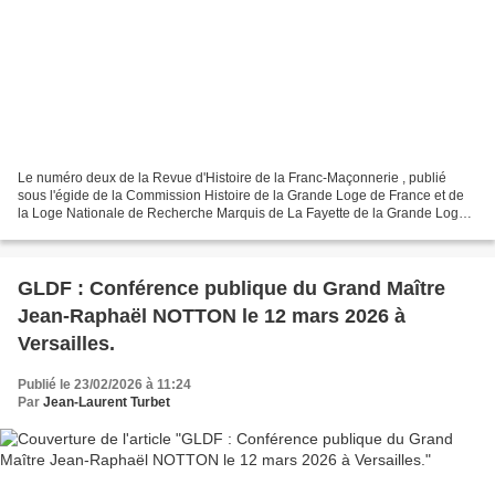
Le numéro deux de la Revue d'Histoire de la Franc-Maçonnerie , publié
sous l'égide de la Commission Histoire de la Grande Loge de France et de
la Loge Nationale de Recherche Marquis de La Fayette de la Grande Loge
de France , toutes deux Présidée par...
GLDF : Conférence publique du Grand Maître
Jean-Raphaël NOTTON le 12 mars 2026 à
Versailles.
Publié le 23/02/2026 à 11:24
Par
Jean-Laurent Turbet