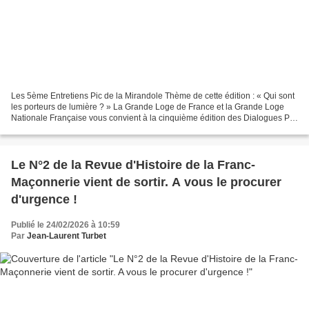
Les 5ème Entretiens Pic de la Mirandole Thème de cette édition : « Qui sont
les porteurs de lumière ? » La Grande Loge de France et la Grande Loge
Nationale Française vous convient à la cinquième édition des Dialogues Pic
de la Mirandole , qu'elles organisent...
Le N°2 de la Revue d'Histoire de la Franc-
Maçonnerie vient de sortir. A vous le procurer
d'urgence !
Publié le 24/02/2026 à 10:59
Par
Jean-Laurent Turbet