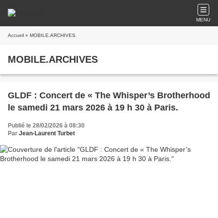
MENU
Accueil
» MOBILE.ARCHIVES
MOBILE.ARCHIVES
GLDF : Concert de « The Whisper’s Brotherhood
le samedi 21 mars 2026 à 19 h 30 à Paris.
Publié le 28/02/2026 à 08:30
Par
Jean-Laurent Turbet