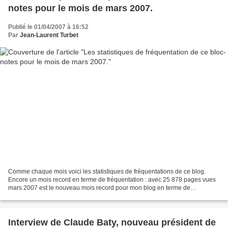
notes pour le mois de mars 2007.
Publié le 01/04/2007 à 16:52
Par
Jean-Laurent Turbet
Comme chaque mois voici les statistiques de fréquentations de ce blog.
Encore un mois record en terme de fréquentation : avec 25 878 pages vues
mars 2007 est le nouveau mois record pour mon blog en terme de
fréquentation. Merci à vous toutes et tous pour...
Interview de Claude Baty, nouveau président de