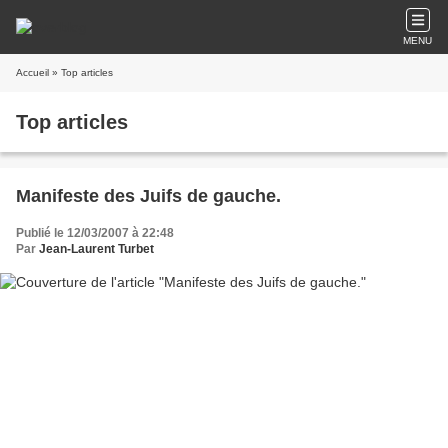
MENU
Accueil
» Top articles
Top articles
Manifeste des Juifs de gauche.
Publié le 12/03/2007 à 22:48
Par
Jean-Laurent Turbet