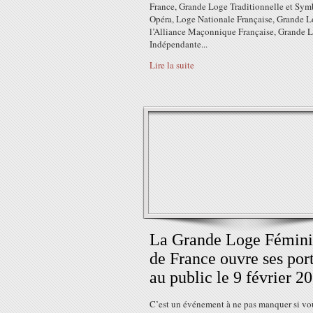
France, Grande Loge Traditionnelle et Sy
Opéra, Loge Nationale Française, Grande L
l’Alliance Maçonnique Française, Grande 
Indépendante...
Lire la suite
La Grande Loge Fémin
de France ouvre ses por
au public le 9 février 2
C’est un événement à ne pas manquer si vo