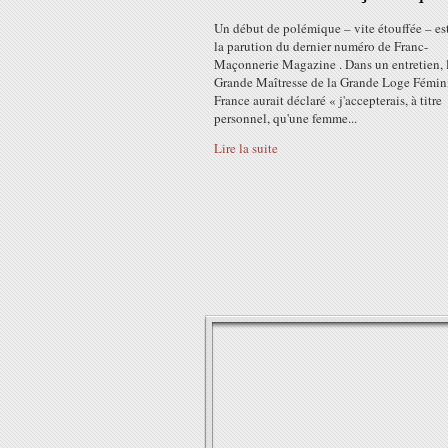
Un début de polémique – vite étouffée – es
la parution du dernier numéro de Franc-
Maçonnerie Magazine . Dans un entretien, 
Grande Maîtresse de la Grande Loge Fémin
France aurait déclaré « j'accepterais, à titre
personnel, qu'une femme...
Lire la suite