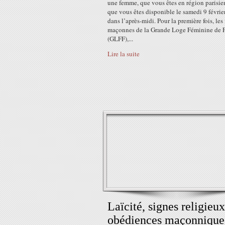
une femme, que vous êtes en région parisie
que vous êtes disponible le samedi 9 févri
dans l’après-midi. Pour la première fois, les 
maçonnes de la Grande Loge Féminine de 
(GLFF),...
Lire la suite
Laïcité, signes religieux
obédiences maçonnique