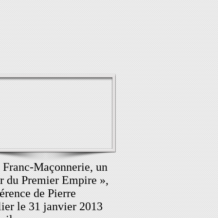
 Franc-Maçonnerie, un
er du Premier Empire »,
érence de Pierre
ier le 31 janvier 2013