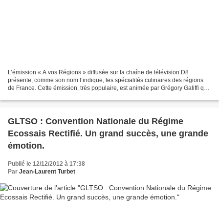
L’émission « A vos Régions » diffusée sur la chaîne de télévision D8
présente, comme son nom l’indique, les spécialités culinaires des régions
de France. Cette émission, très populaire, est animée par Grégory Galiffi qui
présente d’une main de maître...
GLTSO : Convention Nationale du Régime
Ecossais Rectifié. Un grand succès, une grande
émotion.
Publié le 12/12/2012 à 17:38
Par
Jean-Laurent Turbet