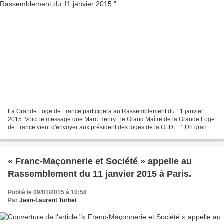
La Grande Loge de France participera au Rassemblement du 11 janvier
2015. Voici le message que Marc Henry , le Grand Maître de la Grande Loge
de France vient d'envoyer aux président des loges de la GLDF : " Un grand
rassemblement républicain et unitaire...
« Franc-Maçonnerie et Société » appelle au
Rassemblement du 11 janvier 2015 à Paris.
Publié le 09/01/2015 à 10:58
Par
Jean-Laurent Turbet