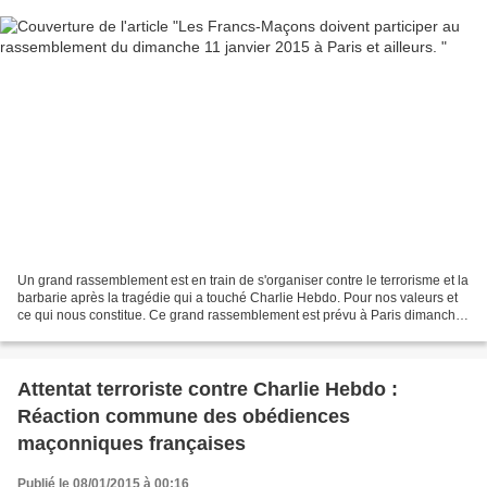
Un grand rassemblement est en train de s'organiser contre le terrorisme et la
barbarie après la tragédie qui a touché Charlie Hebdo. Pour nos valeurs et
ce qui nous constitue. Ce grand rassemblement est prévu à Paris dimanche
11 janvier à 15 heures place...
Attentat terroriste contre Charlie Hebdo :
Réaction commune des obédiences
maçonniques françaises
Publié le 08/01/2015 à 00:16