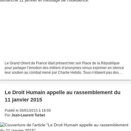
Le Grand Orient de France était présent hier soir Place de la République
pour partager l’émotion des milliers d’anonymes venus exprimer en silence
leur soutien au combat mené par Charlie Hebdo. Tous n’étaient pas des
lecteurs de Charlie mais tous avaient...
Le Droit Humain appelle au rassemblement du
11 janvier 2015
Publié le 08/01/2015 à 18:00
Par
Jean-Laurent Turbet