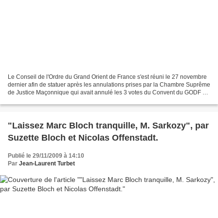
Le Conseil de l'Ordre du Grand Orient de France s'est réuni le 27 novembre
dernier afin de statuer après les annulations prises par la Chambre Suprême
de Justice Maçonnique qui avait annulé les 3 votes du Convent du GODF du
mois de septembre dernier,...
"Laissez Marc Bloch tranquille, M. Sarkozy", par
Suzette Bloch et Nicolas Offenstadt.
Publié le 29/11/2009 à 14:10
Par
Jean-Laurent Turbet