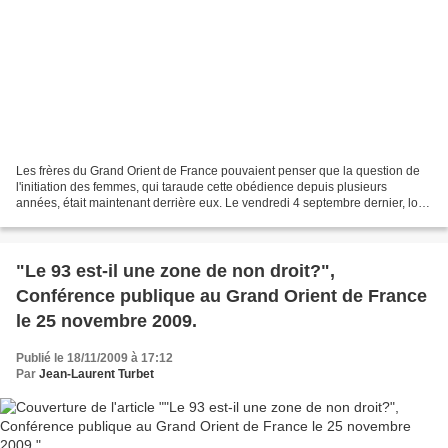
Les frères du Grand Orient de France pouvaient penser que la question de
l'initiation des femmes, qui taraude cette obédience depuis plusieurs
années, était maintenant derrière eux. Le vendredi 4 septembre dernier, lors
de son Convent de Lyon, le GODF...
"Le 93 est-il une zone de non droit?",
Conférence publique au Grand Orient de France
le 25 novembre 2009.
Publié le 18/11/2009 à 17:12
Par
Jean-Laurent Turbet