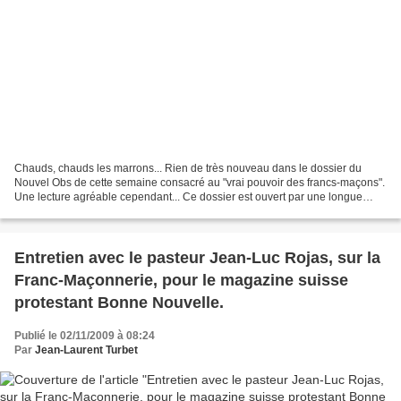
Chauds, chauds les marrons... Rien de très nouveau dans le dossier du
Nouvel Obs de cette semaine consacré au "vrai pouvoir des francs-maçons".
Une lecture agréable cependant... Ce dossier est ouvert par une longue
interview de Jean-Michel Quillardet,...
Entretien avec le pasteur Jean-Luc Rojas, sur la
Franc-Maçonnerie, pour le magazine suisse
protestant Bonne Nouvelle.
Publié le 02/11/2009 à 08:24
Par
Jean-Laurent Turbet