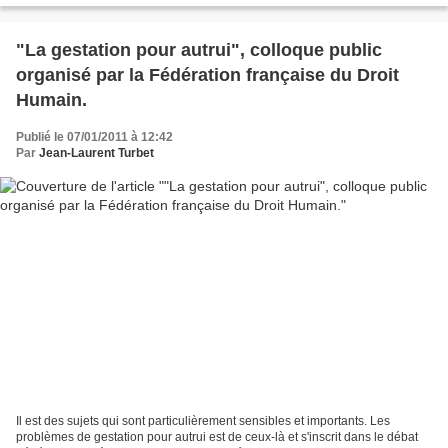
"La gestation pour autrui", colloque public
organisé par la Fédération française du Droit
Humain.
Publié le 07/01/2011 à 12:42
Par
Jean-Laurent Turbet
Il est des sujets qui sont particulièrement sensibles et importants. Les
problèmes de gestation pour autrui est de ceux-là et s'inscrit dans le débat