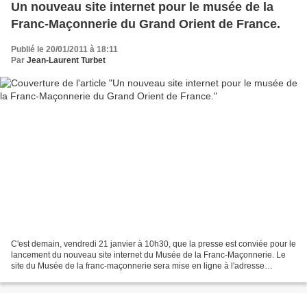
Un nouveau site internet pour le musée de la
Franc-Maçonnerie du Grand Orient de France.
Publié le 20/01/2011 à 18:11
Par
Jean-Laurent Turbet
C'est demain, vendredi 21 janvier à 10h30, que la presse est conviée pour le
lancement du nouveau site internet du Musée de la Franc-Maçonnerie. Le
site du Musée de la franc-maçonnerie sera mise en ligne à l'adresse
www.museefm.org à 12 heures, après...