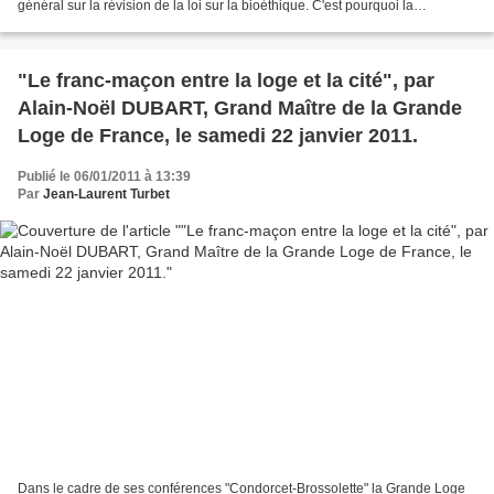
général sur la révision de la loi sur la bioéthique. C'est pourquoi la
Fédération Française du Droit...
"Le franc-maçon entre la loge et la cité", par
Alain-Noël DUBART, Grand Maître de la Grande
Loge de France, le samedi 22 janvier 2011.
Publié le 06/01/2011 à 13:39
Par
Jean-Laurent Turbet
Dans le cadre de ses conférences "Condorcet-Brossolette" la Grande Loge