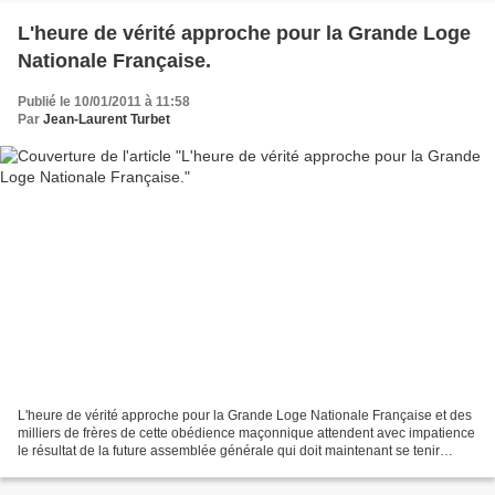
L'heure de vérité approche pour la Grande Loge
Nationale Française.
Publié le 10/01/2011 à 11:58
Par
Jean-Laurent Turbet
L'heure de vérité approche pour la Grande Loge Nationale Française et des
milliers de frères de cette obédience maçonnique attendent avec impatience
le résultat de la future assemblée générale qui doit maintenant se tenir
rapidement. Précision : La Grande...