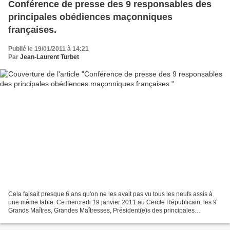
Conférence de presse des 9 responsables des
principales obédiences maçonniques
françaises.
Publié le 19/01/2011 à 14:21
Par
Jean-Laurent Turbet
Cela faisait presque 6 ans qu'on ne les avait pas vu tous les neufs assis à
une même table. Ce mercredi 19 janvier 2011 au Cercle Républicain, les 9
Grands Maîtres, Grandes Maîtresses, Président(e)s des principales
obédiences maçonniques françaises tenaient...