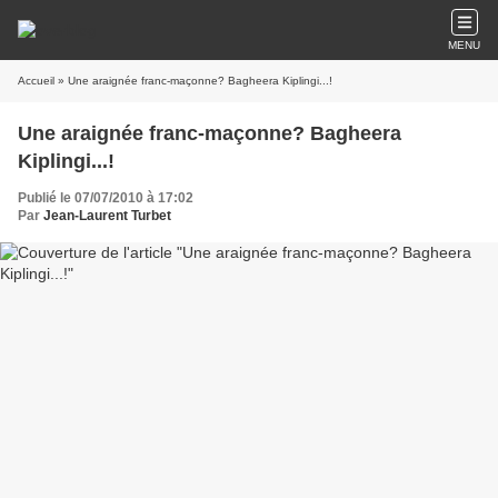
MENU
Accueil
» Une araignée franc-maçonne? Bagheera Kiplingi...!
Une araignée franc-maçonne? Bagheera
Kiplingi...!
Publié le 07/07/2010 à 17:02
Par
Jean-Laurent Turbet