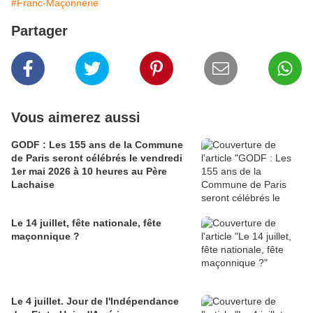
#Franc-Maçonnerie
Partager
Vous aimerez aussi
GODF : Les 155 ans de la Commune
de Paris seront célébrés le vendredi
1er mai 2026 à 10 heures au Père
Lachaise
Le 14 juillet, fête nationale, fête
maçonnique ?
Le 4 juillet. Jour de l'Indépendance