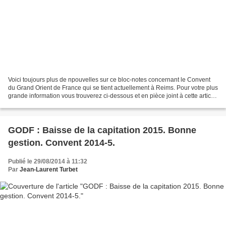
Voici toujours plus de npouvelles sur ce bloc-notes concernant le Convent
du Grand Orient de France qui se tient actuellement à Reims. Pour votre plus
grande information vous trouverez ci-dessous et en pièce joint à cette article
le texte intégral du...
GODF : Baisse de la capitation 2015. Bonne
gestion. Convent 2014-5.
Publié le 29/08/2014 à 11:32
Par
Jean-Laurent Turbet