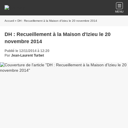
MENU
Accueil
» DH : Recueillement à la Maison d'Izieu le 20 novembre 2014
DH : Recueillement à la Maison d'Izieu le 20
novembre 2014
Publié le 12/11/2014 à 12:20
Par
Jean-Laurent Turbet