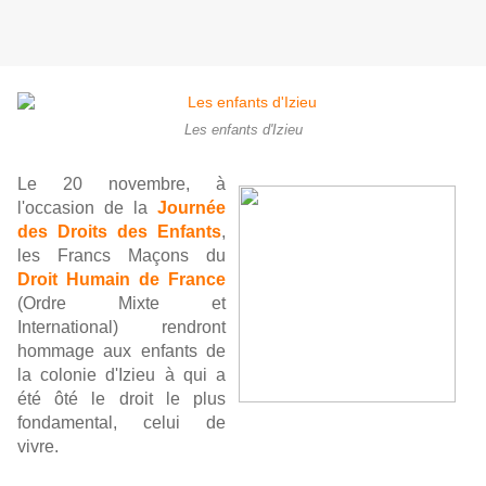
Les enfants d'Izieu
Le 20 novembre, à
l'occasion de la
Journée
des Droits des Enfants
,
les Francs Maçons du
Droit Humain de France
(Ordre Mixte et
International) rendront
hommage aux enfants de
la colonie d'Izieu à qui a
été ôté le droit le plus
fondamental, celui de
vivre.