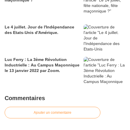
maçonnique ?
Le 4 juillet. Jour de l'Indépendance
des Etats-Unis d'Amérique.
Luc Ferry : La 3ème Révolution
Inductrielle : Au Campus Maçonnique
le 13 janvier 2022 par Zoom.
Commentaires
Ajouter un commentaire