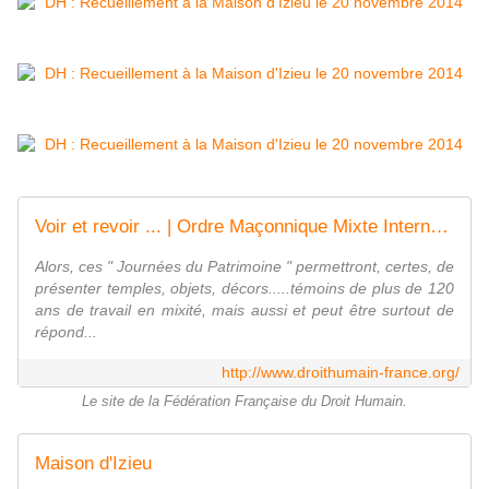
Voir et revoir ... | Ordre Maçonnique Mixte International " LE DROIT HUMAIN "
Alors, ces " Journées du Patrimoine " permettront, certes, de
présenter temples, objets, décors.....témoins de plus de 120
ans de travail en mixité, mais aussi et peut être surtout de
répond...
http://www.droithumain-france.org/
Le site de la Fédération Française du Droit Humain.
Maison d'Izieu