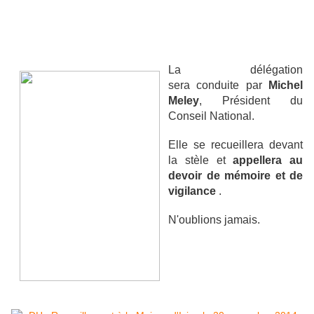
La délégation
sera conduite par
Michel
Meley
, Président du
Conseil National.
Elle se recueillera devant
la stèle et
appellera au
devoir de mémoire et de
vigilance
.
N'oublions jamais.