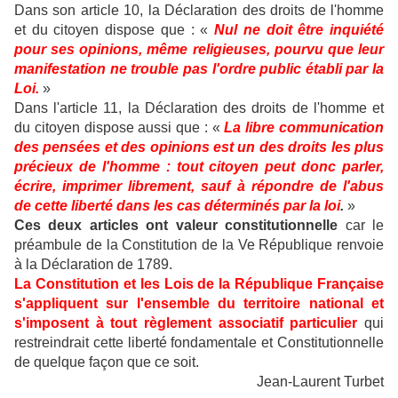
Dans son article 10, la Déclaration des droits de l'homme
et du citoyen dispose que : «
Nul ne doit être inquiété
pour ses opinions, même religieuses, pourvu que leur
manifestation ne trouble pas l'ordre public établi par la
Loi.
»
Dans l'article 11, la Déclaration des droits de l'homme et
du citoyen dispose aussi que : «
La libre communication
des pensées et des opinions est un des droits les plus
précieux de l'homme : tout citoyen peut donc parler,
écrire, imprimer librement, sauf à répondre de l'abus
de cette liberté dans les cas déterminés par la loi
.
»
Ces deux articles ont valeur constitutionnelle
car le
préambule de la Constitution de la Ve République renvoie
à la Déclaration de 1789.
La Constitution et les Lois de la République Française
s'appliquent sur l'ensemble du territoire national et
s'imposent à tout règlement associatif particulier
qui
restreindrait cette liberté fondamentale et Constitutionnelle
de quelque façon que ce soit.
Jean-Laurent Turbet