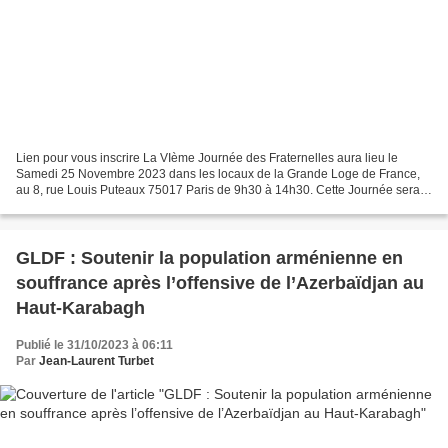
Lien pour vous inscrire La VIème Journée des Fraternelles aura lieu le
Samedi 25 Novembre 2023 dans les locaux de la Grande Loge de France,
au 8, rue Louis Puteaux 75017 Paris de 9h30 à 14h30. Cette Journée sera
l'occasion de redynamiser l'activité des...
GLDF : Soutenir la population arménienne en
souffrance après l’offensive de l’Azerbaïdjan au
Haut-Karabagh
Publié le 31/10/2023 à 06:11
Par
Jean-Laurent Turbet