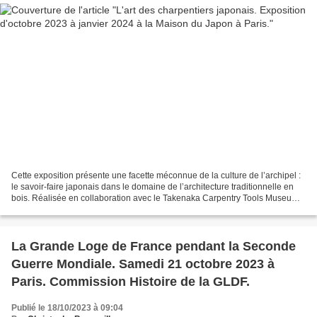
Cette exposition présente une facette méconnue de la culture de l’archipel :
le savoir-faire japonais dans le domaine de l’architecture traditionnelle en
bois. Réalisée en collaboration avec le Takenaka Carpentry Tools Museum,
elle met en lumière trois...
La Grande Loge de France pendant la Seconde
Guerre Mondiale. Samedi 21 octobre 2023 à
Paris. Commission Histoire de la GLDF.
Publié le 18/10/2023 à 09:04