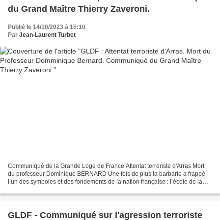
du Grand Maître Thierry Zaveroni.
Publié le 14/10/2023 à 15:10
Par
Jean-Laurent Turbet
Communiqué de la Grande Loge de France Attentat terroriste d'Arras Mort
du professeur Dominique BERNARD Une fois de plus la barbarie a frappé
l’un des symboles et des fondements de la nation française : l’école de la
République. Trois ans après Samuel...
GLDF - Communiqué sur l'agression terroriste