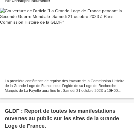
Par
Christophe Bourseiller
La première conférence de reprise des travaux de la Commission Histoire
de la Grande Loge de France sous l’égide de sa Loge de Recherche
Marquis de La Fayette aura lieu le : Samedi 21 octobre 2023 à 10H00
Temple 7, La Fayette Au siège de la Grande Loge...
GLDF : Report de toutes les manifestations
ouvertes au public sur les sites de la Grande
Loge de France.