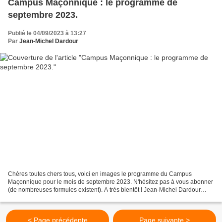
Campus Maçonnique : le programme de
septembre 2023.
Publié le 04/09/2023 à 13:27
Par
Jean-Michel Dardour
Chères toutes chers tous, voici en images le programme du Campus
Maçonnique pour le mois de septembre 2023. N'hésitez pas à vous abonner
(de nombreuses formules existent). A très bientôt ! Jean-Michel Dardour
président du Campus Maçonnique Choisissez...
< Page précédente
Page suivante >