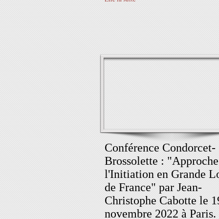
Conférence Condorcet-
Brossolette : "Approche
l'Initiation en Grande L
de France" par Jean-
Christophe Cabotte le 1
novembre 2022 à Paris.