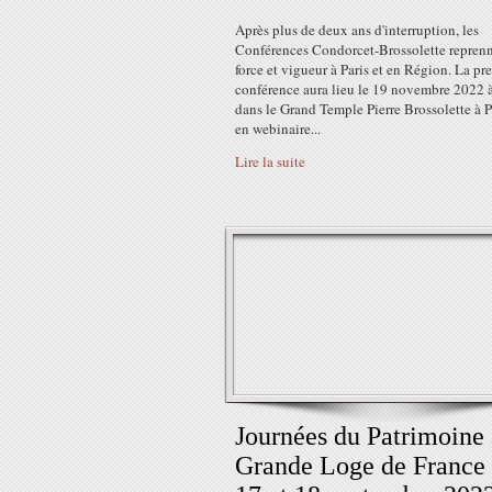
Après plus de deux ans d'interruption, les
Conférences Condorcet-Brossolette reprenn
force et vigueur à Paris et en Région. La pr
conférence aura lieu le 19 novembre 2022
dans le Grand Temple Pierre Brossolette à P
en webinaire...
Lire la suite
Journées du Patrimoine 
Grande Loge de France 