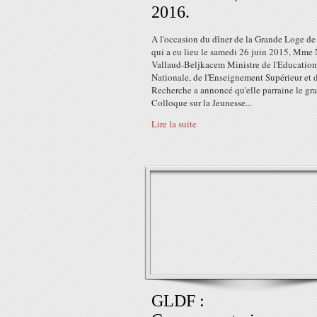
2016.
A l'occasion du dîner de la Grande Loge de
qui a eu lieu le samedi 26 juin 2015, Mme 
Vallaud-Beljkacem Ministre de l'Education
Nationale, de l'Enseignement Supérieur et d
Recherche a annoncé qu'elle parraine le gr
Colloque sur la Jeunesse...
Lire la suite
GLDF :