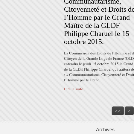
Communautarisme,
Citoyenneté et Droits d
l’Homme par le Grand
Maître de la GLDF
Philippe Charuel le 15
octobre 2015.
La Commission des Droits de l’Homme et 
Citoyen de la Grande Loge de France (GLD
entendra le jeudi 15 octobre 2015 le Grand
de la GLDF, Philippe Charuel qui traitera 
: « Communautarisme, Citoyenneté et Droit
l’Homme par le Grand...
Lire la suite
<<
<
Archives