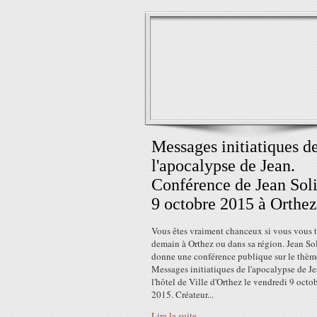
Messages initiatiques d
l'apocalypse de Jean.
Conférence de Jean Soli
9 octobre 2015 à Orthez
Vous êtes vraiment chanceux si vous vous 
demain à Orthez ou dans sa région. Jean So
donne une conférence publique sur le thèm
Messages initiatiques de l'apocalypse de Je
l'hôtel de Ville d'Orthez le vendredi 9 octo
2015. Créateur...
Lire la suite