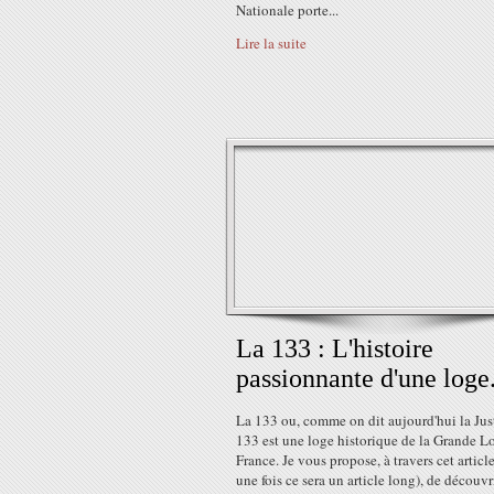
Nationale porte...
Lire la suite
La 133 : L'histoire
passionnante d'une loge
La 133 ou, comme on dit aujourd'hui la Jus
133 est une loge historique de la Grande L
France. Je vous propose, à travers cet articl
une fois ce sera un article long), de découvr