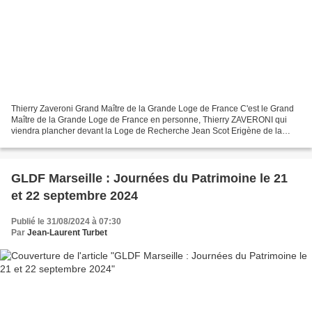
Thierry Zaveroni Grand Maître de la Grande Loge de France C'est le Grand
Maître de la Grande Loge de France en personne, Thierry ZAVERONI qui
viendra plancher devant la Loge de Recherche Jean Scot Erigène de la
Grande Loge de France le samedi 7 septembre...
GLDF Marseille : Journées du Patrimoine le 21
et 22 septembre 2024
Publié le 31/08/2024 à 07:30
Par
Jean-Laurent Turbet