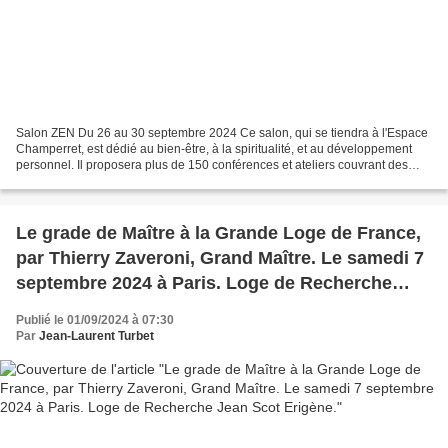
Salon ZEN Du 26 au 30 septembre 2024 Ce salon, qui se tiendra à l'Espace
Champerret, est dédié au bien-être, à la spiritualité, et au développement
personnel. Il proposera plus de 150 conférences et ateliers couvrant des
thèmes variés, allant de la méditation...
Le grade de Maître à la Grande Loge de France,
par Thierry Zaveroni, Grand Maître. Le samedi 7
septembre 2024 à Paris. Loge de Recherche
Jean Scot Erigène.
Publié le 01/09/2024 à 07:30
Par
Jean-Laurent Turbet