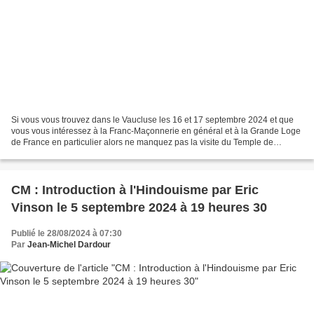
Si vous vous trouvez dans le Vaucluse les 16 et 17 septembre 2024 et que
vous vous intéressez à la Franc-Maçonnerie en général et à la Grande Loge
de France en particulier alors ne manquez pas la visite du Temple de
Piolenc ! C’est bien volontiers que...
CM : Introduction à l'Hindouisme par Eric
Vinson le 5 septembre 2024 à 19 heures 30
Publié le 28/08/2024 à 07:30
Par
Jean-Michel Dardour