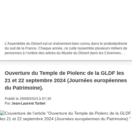
L’Assemblée du Désert est un événement bien connu dans le protestantisme
du sud de la France. Chaque année, ce culte rassemble plusieurs milliers de
personnes à l’ombre des arbres du Musée du Désert dans les Cévennes.
Une cérémonie particulière, ouverte...
Ouverture du Temple de Piolenc de la GLDF les
21 et 22 septembre 2024 (Journées européennes
du Patrimoine).
Publié le 29/08/2024 à 07:30
Par
Jean-Laurent Turbet