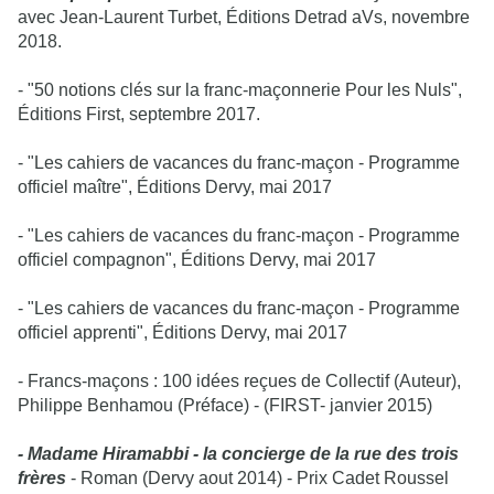
avec Jean-Laurent Turbet, Éditions Detrad aVs, novembre 
2018.
- "50 notions clés sur la franc-maçonnerie Pour les Nuls", 
Éditions First, septembre 2017.
- "Les cahiers de vacances du franc-maçon - Programme 
officiel maître", Éditions Dervy, mai 2017
- "Les cahiers de vacances du franc-maçon - Programme 
officiel compagnon", Éditions Dervy, mai 2017
- "Les cahiers de vacances du franc-maçon - Programme 
officiel apprenti", Éditions Dervy, mai 2017
- Francs-maçons : 100 idées reçues 
de Collectif (Auteur), 
Philippe Benhamou (Préface) - (FIRST- janvier 2015)
- Madame Hiramabbi - la concierge de la rue des trois 
frères
 - Roman 
(Dervy aout 2014) - Prix Cadet Roussel 