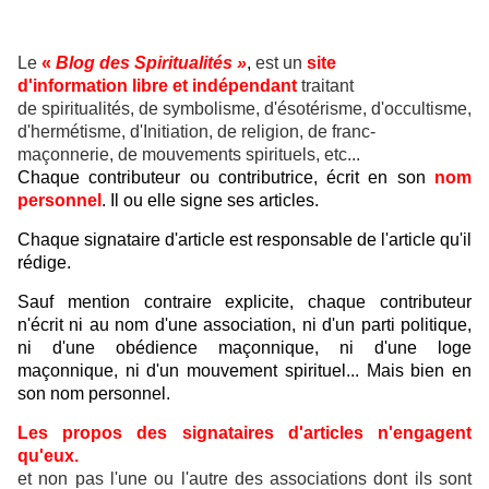
Le
«
Blog des Spiritualités »
,
est un
site
d'information libre et indépendant
traitant
de spiritualités, de symbolisme, d'ésotérisme, d'occultisme,
d'hermétisme, d'Initiation, de religion, de franc-
maçonnerie, de mouvements spirituels, etc...
Chaque contributeur ou contributrice, écrit en son
nom
personnel
. Il ou elle signe ses articles.
Chaque signataire d'article est responsable de l'article qu'il
rédige.
Sauf mention contraire explicite, chaque contributeur
n'écrit ni au nom d'une association, ni d'un parti politique,
ni d'une obédience maçonnique, ni d'une loge
maçonnique, ni d'un mouvement spirituel... Mais bien en
son nom personnel.
Les propos des signataires d'articles n'engagent
qu'eux.
et non pas l'une ou l'autre des associations dont ils sont