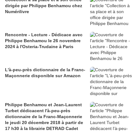
dirigée par Philippe Benhamou chez
Numérilivre
Rencontre - Lecture - Dédicace avec
Philippe Benhamou le 26 novembre
2024 à l'Osteria-Trudaine à Paris
L'à-peu-près dictionnaire de la Franc-
Maçonnerie disponible sur Amazon
Philippe Benhamou et Jean-Laurent
Turbet dédicacent l'à-peu-près
dictionnaire de la Franc-Maçonnerie
le jeudi 20 décembre 2018 à partir de
17 h30 à la librairie DETRAD Cadet