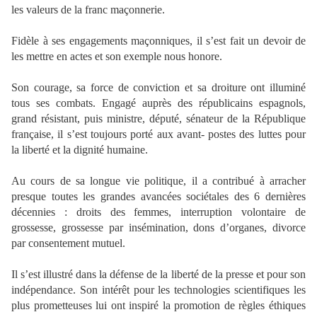
les valeurs de la franc maçonnerie.
Fidèle à ses engagements maçonniques, il s’est fait un devoir de
les mettre en actes et son exemple nous honore.
Son courage, sa force de conviction et sa droiture ont illuminé
tous ses combats. Engagé auprès des républicains espagnols,
grand résistant, puis ministre, député, sénateur de la République
française, il s’est toujours porté aux avant- postes des luttes pour
la liberté et la dignité humaine.
Au cours de sa longue vie politique, il a contribué à arracher
presque toutes les grandes avancées sociétales des 6 dernières
décennies : droits des femmes, interruption volontaire de
grossesse, grossesse par insémination, dons d’organes, divorce
par consentement mutuel.
Il s’est illustré dans la défense de la liberté de la presse et pour son
indépendance. Son intérêt pour les technologies scientifiques les
plus prometteuses lui ont inspiré la promotion de règles éthiques