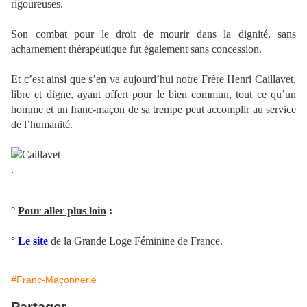
rigoureuses.
Son combat pour le droit de mourir dans la dignité, sans
acharnement thérapeutique fut également sans concession.
Et c’est ainsi que s’en va aujourd’hui notre Frère Henri Caillavet,
libre et digne, ayant offert pour le bien commun, tout ce qu’un
homme et un franc-maçon de sa trempe peut accomplir au service
de l’humanité.
.
°
Pour aller plus loin
:
°
Le site
de la Grande Loge Féminine de France.
#Franc-Maçonnerie