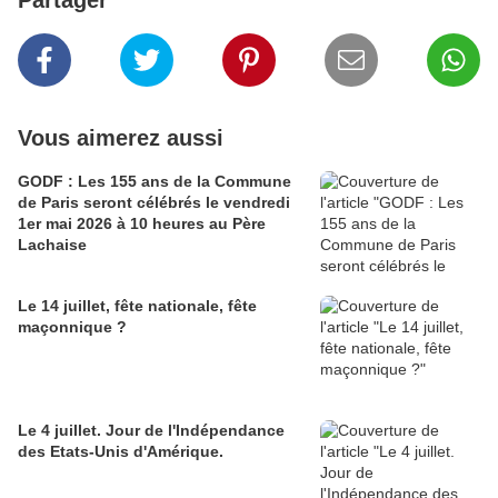
Partager
Vous aimerez aussi
GODF : Les 155 ans de la Commune
de Paris seront célébrés le vendredi
1er mai 2026 à 10 heures au Père
Lachaise
Le 14 juillet, fête nationale, fête
maçonnique ?
Le 4 juillet. Jour de l'Indépendance
des Etats-Unis d'Amérique.