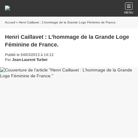
MENU
Accueil
» Henri Caillavet : L’hommage de la Grande Loge Féminine de France.
Henri Caillavet : L’hommage de la Grande Loge
Féminine de France.
Publié le 04/03/2013 à 14:12
Par
Jean-Laurent Turbet