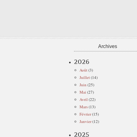
Archives
2026
Août
(3)
Juillet
(14)
Juin
(25)
Mai
(27)
Avril
(22)
Mars
(13)
Février
(15)
Janvier
(12)
2025