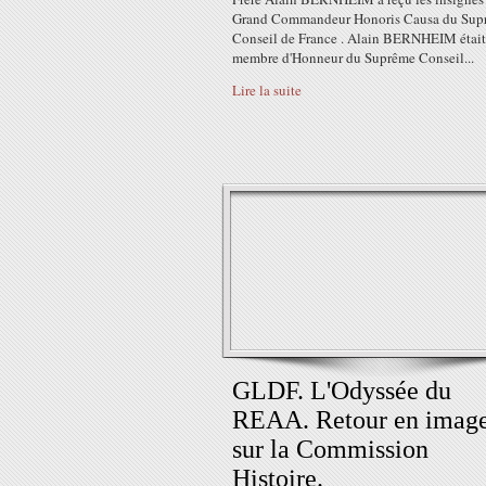
Grand Commandeur Honoris Causa du Sup
Conseil de France . Alain BERNHEIM était
membre d'Honneur du Suprême Conseil...
Lire la suite
GLDF. L'Odyssée du
REAA. Retour en imag
sur la Commission
Histoire.