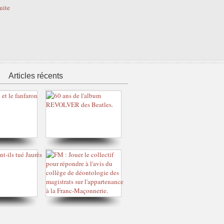
suite
Articles récents