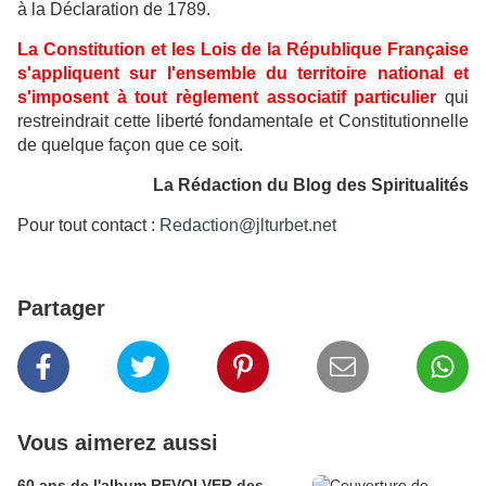
à la Déclaration de 1789.
La Constitution et les Lois de la République Française
s'appliquent sur l'ensemble du territoire national et
s'imposent à tout règlement associatif particulier
qui
restreindrait cette liberté fondamentale et Constitutionnelle
de quelque façon que ce soit.
La Rédaction du Blog des Spiritualités
Pour tout contact :
Redaction@jlturbet.net
Partager
Vous aimerez aussi
60 ans de l'album REVOLVER des