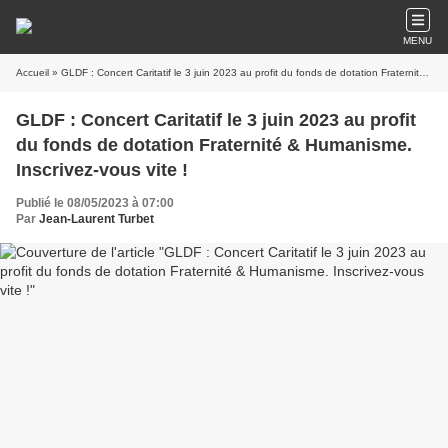
MENU
Accueil
» GLDF : Concert Caritatif le 3 juin 2023 au profit du fonds de dotation Fraternité & Humanisme. Inscrivez-vous vite !
GLDF : Concert Caritatif le 3 juin 2023 au profit
du fonds de dotation Fraternité & Humanisme.
Inscrivez-vous vite !
Publié le 08/05/2023 à 07:00
Par
Jean-Laurent Turbet