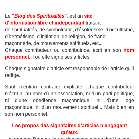
Le
"
Blog des Spiritualités
"
,
est un
site
d'information libre et indépendant
traitant
de
spiritualités, de symbolisme, d'ésotérisme, d'occultisme,
d'hermétisme, d'Initiation, de religion, de franc-
maçonnerie, de mouvements spirituels, etc...
Chaque contributeur ou contributrice, écrit en son
nom
personnel
. Il ou elle signe ses articles.
Chaque signataire d'article est responsable de l'article qu'il
rédige.
Sauf mention contraire explicite, chaque contributeur
n'écrit ni au nom d'une association, ni d'un parti politique,
ni d'une obédience maçonnique, ni d'une loge
maçonnique, ni d'un mouvement spirituel... Mais bien en
son nom personnel.
Les propos des signataires d'articles n'engagent
qu'eux.