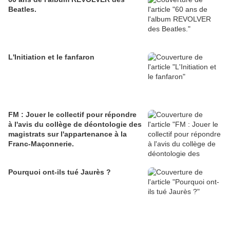
Beatles.
L'Initiation et le fanfaron
FM : Jouer le collectif pour répondre
à l'avis du collège de déontologie des
magistrats sur l'appartenance à la
Franc-Maçonnerie.
Pourquoi ont-ils tué Jaurès ?