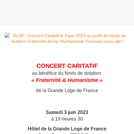
CONCERT CARITATIF
au bénéfice du fonds de dotation
« Fraternité & Humanisme »
de la Grande Loge de France
Samedi 3 juin 2023
à 19 heures 30
Hôtel de la Grande Loge de France