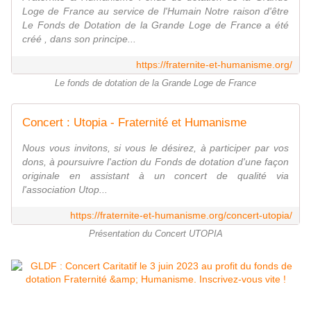
Loge de France au service de l'Humain Notre raison d'être
Le Fonds de Dotation de la Grande Loge de France a été
créé , dans son principe...
https://fraternite-et-humanisme.org/
Le fonds de dotation de la Grande Loge de France
Concert : Utopia - Fraternité et Humanisme
Nous vous invitons, si vous le désirez, à participer par vos
dons, à poursuivre l'action du Fonds de dotation d'une façon
originale en assistant à un concert de qualité via
l'association Utop...
https://fraternite-et-humanisme.org/concert-utopia/
Présentation du Concert UTOPIA