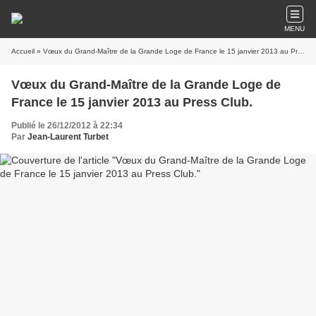
MENU
Accueil
» Vœux du Grand-Maître de la Grande Loge de France le 15 janvier 2013 au Press Club.
Vœux du Grand-Maître de la Grande Loge de
France le 15 janvier 2013 au Press Club.
Publié le 26/12/2012 à 22:34
Par
Jean-Laurent Turbet