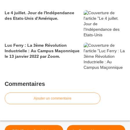
Le 4 juillet. Jour de l'Indépendance
des Etats-Unis d'Amérique.
Luc Ferry : La 3ème Révolution
Inductrielle : Au Campus Maçonnique
le 13 janvier 2022 par Zoom.
Commentaires
Ajouter un commentaire