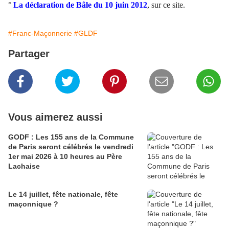
°
La déclaration de Bâle du 10 juin 2012
, sur ce site.
#Franc-Maçonnerie
#GLDF
Partager
Vous aimerez aussi
GODF : Les 155 ans de la Commune
de Paris seront célébrés le vendredi
1er mai 2026 à 10 heures au Père
Lachaise
Le 14 juillet, fête nationale, fête
maçonnique ?