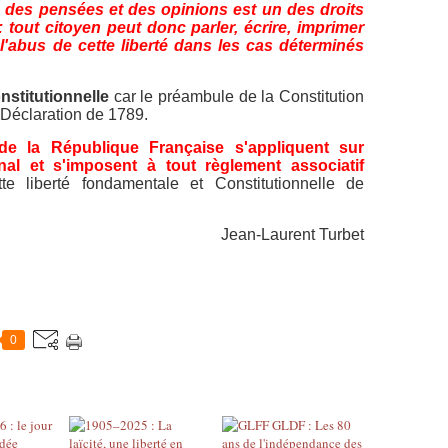
 des pensées et des opinions est un des droits
 tout citoyen peut donc parler, écrire, imprimer
l'abus de cette liberté dans les cas déterminés
nstitutionnelle
car le préambule de la Constitution
 Déclaration de 1789.
 de la République Française s'appliquent sur
onal et s'imposent à tout règlement associatif
ette liberté fondamentale et Constitutionnelle de
Jean-Laurent Turbet
0