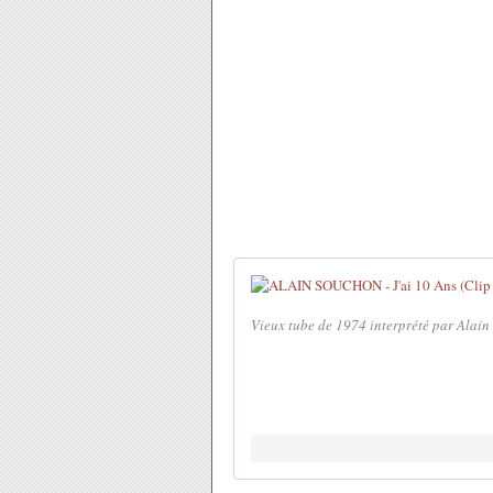
Vieux tube de 1974 interprété par Alain