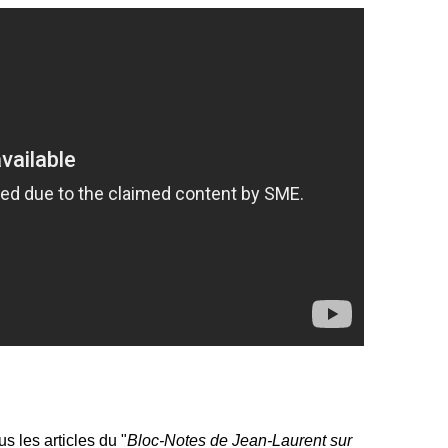
us les articles du "
Bloc-Notes de Jean-Laurent sur