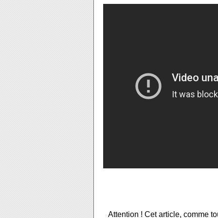
Attention ! Cet article, comme to