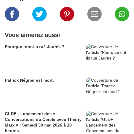
Vous aimerez aussi
Pourquoi ont-ils tué Jaurès ?
Patrick Négrier est mort.
GLDF : Lancement des «
Conversations du Cercle avec Thierry
Marx » ! Samedi 30 mai 2026 à 18
heures.