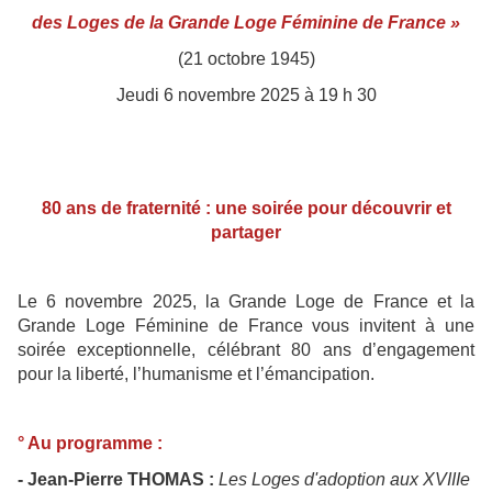
des Loges de la Grande Loge Féminine de France »
(21 octobre 1945)
Jeudi 6 novembre 2025 à 19 h 30
80 ans de fraternité : une soirée pour découvrir et
partager
Le 6 novembre 2025, la Grande Loge de France et la
Grande Loge Féminine de France vous invitent à une
soirée exceptionnelle, célébrant 80 ans d’engagement
pour la liberté, l’humanisme et l’émancipation.
° Au programme :
- Jean-Pierre THOMAS :
Les Loges d'adoption aux XVIIIe