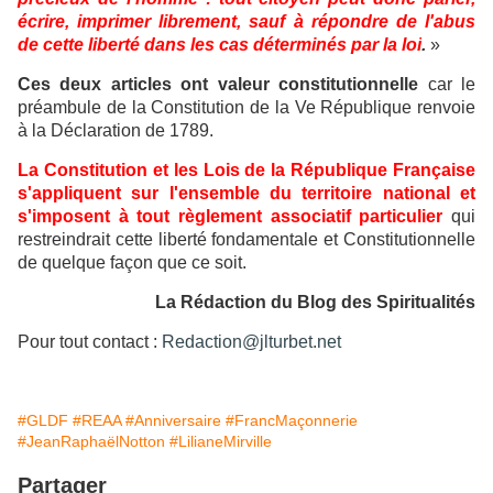
écrire, imprimer librement, sauf à répondre de l'abus
de cette liberté dans les cas déterminés par la loi
.
»
Ces deux articles ont valeur constitutionnelle
car le
préambule de la Constitution de la Ve République renvoie
à la Déclaration de 1789.
La Constitution et les Lois de la République Française
s'appliquent sur l'ensemble du territoire national et
s'imposent à tout règlement associatif particulier
qui
restreindrait cette liberté fondamentale et Constitutionnelle
de quelque façon que ce soit.
La Rédaction du Blog des Spiritualités
Pour tout contact :
Redaction@jlturbet.net
#GLDF
#REAA
#Anniversaire
#FrancMaçonnerie
#JeanRaphaëlNotton
#LilianeMirville
Partager