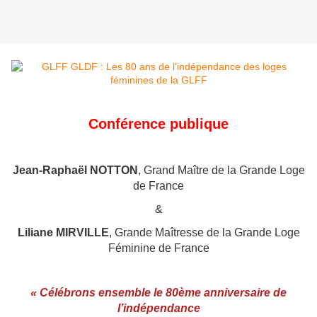
Conférence publique
Jean-Raphaël NOTTON
, Grand Maître de la Grande Loge
de France
&
Liliane MIRVILLE
, Grande Maîtresse de la Grande Loge
Féminine de France
« Célébrons ensemble le 80ème anniversaire de
l’indépendance