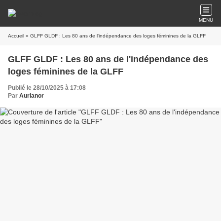
MENU
Accueil
» GLFF GLDF : Les 80 ans de l'indépendance des loges féminines de la GLFF
GLFF GLDF : Les 80 ans de l'indépendance des
loges féminines de la GLFF
Publié le 28/10/2025 à 17:08
Par
Aurianor