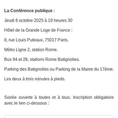
La Conférence publique :
Jeudi 6 octobre 2025 à 19 heures 30
Hôtel de la Grande Loge de France :
8, rue Louis Puteaux, 75017 Paris.
Métro Ligne 2, station Rome.
Bus 94 et 28, stations Rome Batignolles.
Parking des Batignolles ou
Parking de la Mairie du 17ème.
Les deux à trois minutes à pieds.
Soirée ouverte à toutes et à tous. Inscription obligatoire
avec le lien ci-dessous :