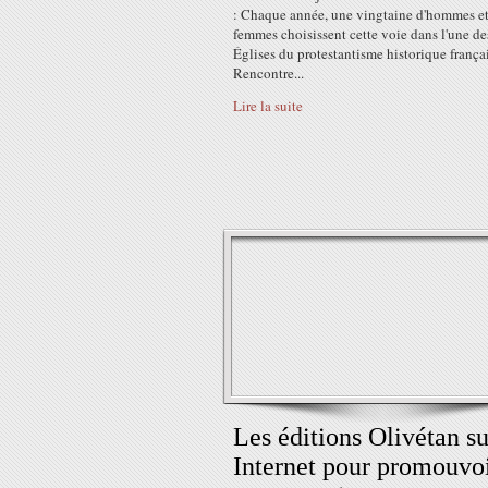
: Chaque année, une vingtaine d'hommes et
femmes choisissent cette voie dans l'une de
Églises du protestantisme historique françai
Rencontre...
Lire la suite
Les éditions Olivétan su
Internet pour promouvoi