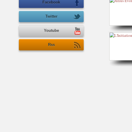
Facebook
Twitter
Youtube
Rss