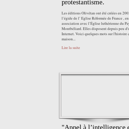
protestantisme.
Les éditions Olivétan ont été créées en 200
l’égide de l’ Eglise Réformée de France , en
association avec l’Église luthérienne du Pa
Montbéliard. Elles disposent depuis peu d'u
Internet. Voici quelques mots sur l'histoire 
maison...
Lire la suite
"Appel à l’intelligence 