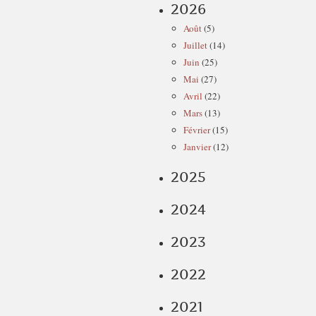
2026
Août
(5)
Juillet
(14)
Juin
(25)
Mai
(27)
Avril
(22)
Mars
(13)
Février
(15)
Janvier
(12)
2025
2024
2023
2022
2021