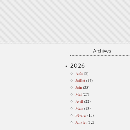
Archives
2026
Août
(3)
Juillet
(14)
Juin
(25)
Mai
(27)
Avril
(22)
Mars
(13)
Février
(15)
Janvier
(12)