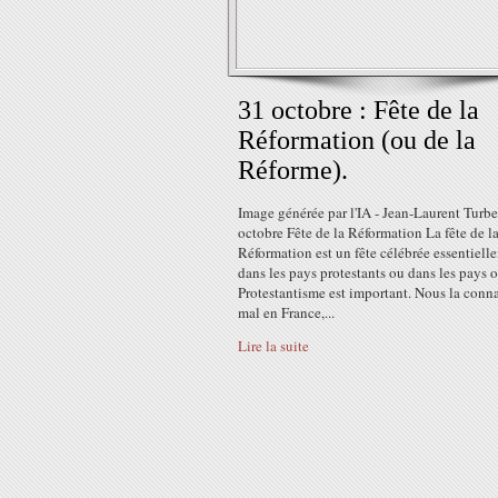
31 octobre : Fête de la
Réformation (ou de la
Réforme).
Image générée par l'IA - Jean-Laurent Turbe
octobre Fête de la Réformation La fête de l
Réformation est un fête célébrée essentiell
dans les pays protestants ou dans les pays o
Protestantisme est important. Nous la conn
mal en France,...
Lire la suite