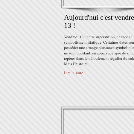
Aujourd'hui c'est vendr
13 !
Vendredi 13 : entre superstition, chance et
symbolisme initiatique. Certaines dates se
posséder une étrange puissance symbolique
ne sont pourtant, en apparence, que de sim
repères dans le déroulement régulier du cale
Mais l’histoire,...
Lire la suite