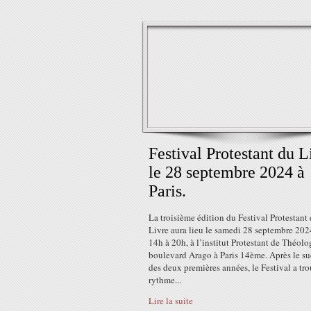
Festival Protestant du L
le 28 septembre 2024 à
Paris.
La troisième édition du Festival Protestant
Livre aura lieu le samedi 28 septembre 202
14h à 20h, à l’institut Protestant de Théolo
boulevard Arago à Paris 14ème. Après le su
des deux premières années, le Festival a tr
rythme...
Lire la suite