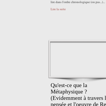
lire dans l'ordre chronologique (ou pas...)...
Lire la suite
Qu'est-ce que la
Métaphysique ?
(Evidemment à travers 
pensée et l'oeuvre de R