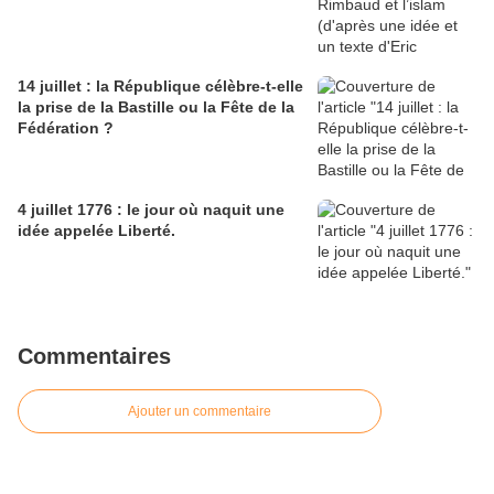
14 juillet : la République célèbre-t-elle
la prise de la Bastille ou la Fête de la
Fédération ?
4 juillet 1776 : le jour où naquit une
idée appelée Liberté.
Commentaires
Ajouter un commentaire