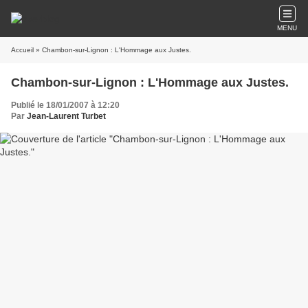
MENU
Accueil
» Chambon-sur-Lignon : L'Hommage aux Justes.
Chambon-sur-Lignon : L'Hommage aux Justes.
Publié le 18/01/2007 à 12:20
Par
Jean-Laurent Turbet