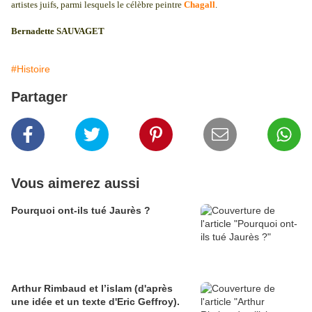
artistes juifs, parmi lesquels le célèbre peintre
Chagall
.
Bernadette SAUVAGET
#Histoire
Partager
Vous aimerez aussi
Pourquoi ont-ils tué Jaurès ?
Arthur Rimbaud et l’islam (d'après
une idée et un texte d'Eric Geffroy).