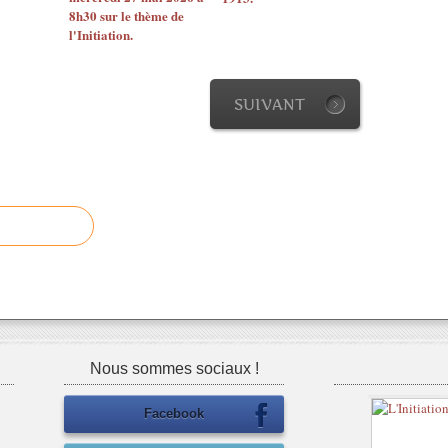
8h30 sur le thème de
l'Initiation.
SUIVANT
Nous sommes sociaux !
Facebook