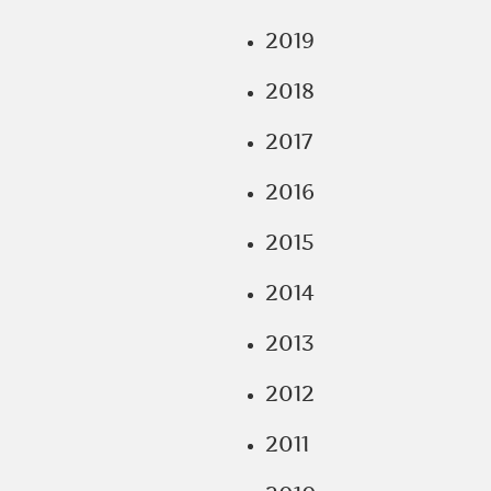
2019
2018
2017
2016
2015
2014
2013
2012
2011