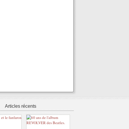
Articles récents