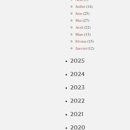
Juillet
(14)
Juin
(25)
Mai
(27)
Avril
(22)
Mars
(13)
Février
(15)
Janvier
(12)
2025
2024
2023
2022
2021
2020