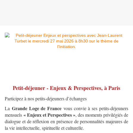
Petit-déjeuner - Enjeux & Perspectives, à Paris
Participez à nos petits-déjeuners d’échanges
Grande Loge de France
La
vous convie à ses petits-déjeuners
« Enjeux et Perspectives »
mensuels
, des moments privilégiés de
dialogue et de réflexion en présence de personnalités majeures de
la vie intellectuelle, spirituelle et culturelle.