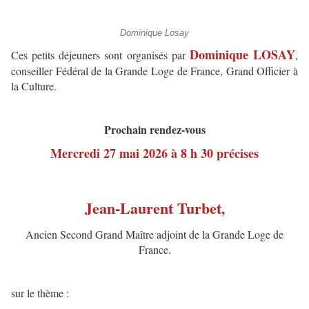
Dominique Losay
Dominique LOSAY
Ces petits déjeuners sont organisés par
,
conseiller Fédéral de la Grande Loge de France, Grand Officier à
la Culture.
Prochain rendez-vous
Mercredi 27 mai 2026 à 8 h 30 précises
Jean-Laurent Turbet
,
Ancien Second Grand Maître adjoint de la Grande Loge de
France.
sur le thème :