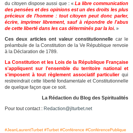
du citoyen dispose aussi que : «
La libre communication
des pensées et des opinions est un des droits les plus
précieux de l'homme : tout citoyen peut donc parler,
écrire, imprimer librement, sauf à répondre de l'abus
de cette liberté dans les cas déterminés par la loi
.
»
Ces deux articles ont valeur constitutionnelle
car le
préambule de la Constitution de la Ve République renvoie
à la Déclaration de 1789.
La Constitution et les Lois de la République Française
s'appliquent sur l'ensemble du territoire national et
s'imposent à tout règlement associatif particulier
qui
restreindrait cette liberté fondamentale et Constitutionnelle
de quelque façon que ce soit.
La Rédaction du Blog des Spiritualités
Pour tout contact :
Redaction@jlturbet.net
#JeanLaurentTurbet
#Turbet
#Conférence
#ConférencePublique