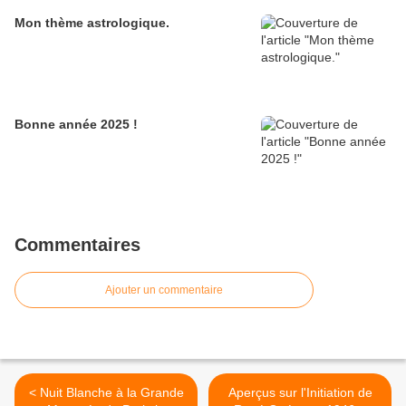
Mon thème astrologique.
Bonne année 2025 !
Commentaires
Ajouter un commentaire
< Nuit Blanche à la Grande
Aperçus sur l'Initiation de