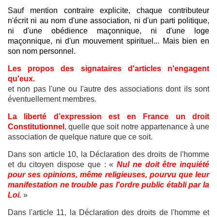
Sauf mention contraire explicite, chaque contributeur
n'écrit ni au nom d'une association, ni d'un parti politique,
ni d'une obédience maçonnique, ni d'une loge
maçonnique, ni d'un mouvement spirituel... Mais bien en
son nom personnel.
Les propos des signataires d'articles n'engagent
qu'eux.
et non pas l'une ou l'autre des associations dont ils sont
éventuellement membres.
La liberté d’expression est en France un droit
Constitutionnel
, quelle que soit notre appartenance à une
association de quelque nature que ce soit.
Dans son article 10, la Déclaration des droits de l'homme
et du citoyen dispose que : «
Nul ne doit être inquiété
pour ses opinions, même religieuses, pourvu que leur
manifestation ne trouble pas l'ordre public établi par la
Loi.
»
Dans l'article 11, la Déclaration des droits de l'homme et