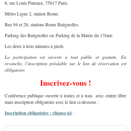
8, rue Louis Puteaux, 75017 Paris.
Métro Ligne 2, station Rome.
Bus 94 et 28, stations Rome Batignolles.
Parking des Batignolles ou
Parking de la Mairie du 17ème.
Les deux à trois minutes à pieds.
La participation est ouverte à tout public et gratuite. En
revanche, l’inscription préalable sur le lien de réservation est
obligatoire.
Inscrivez-vous !
Conférence publique ouverte à toutes et à tous avec entrée libre
mais inscription obligatoire avec le lien ci-dessous :
Inscription obligatoire : cliquez ici
: