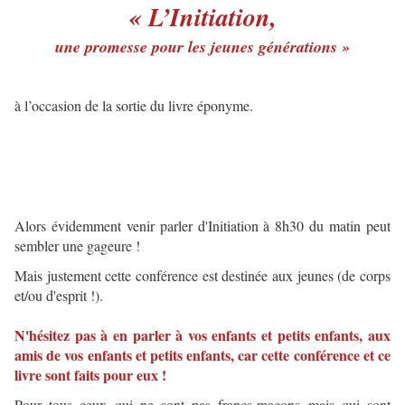
« L’Initiation,
une promesse pour les jeunes générations »
à l’occasion de la sortie du livre éponyme.
Alors évidemment venir parler d'Initiation à 8h30 du matin peut
sembler une gageure !
Mais justement cette conférence est destinée aux jeunes (de corps
et/ou d'esprit !).
N'hésitez pas à en parler à vos enfants et petits enfants, aux
amis de vos enfants et petits enfants, car cette conférence et ce
livre sont faits pour eux !
Pour tous ceux qui ne sont pas francs-maçons mais qui sont