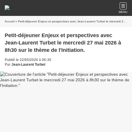
MENU
Accueil
» Petit-déjeuner Enjeux et perspectives avec Jean-Laurent Turbet le mercredi 27 mai 2026 à 8h30 sur le thème de l'Initiation.
Petit-déjeuner Enjeux et perspectives avec
Jean-Laurent Turbet le mercredi 27 mai 2026 à
8h30 sur le thème de l'Initiation.
Publié le 22/05/2026 à 06:30
Par
Jean-Laurent Turbet