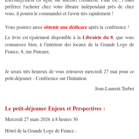
préférez l'acheter chez votre libraire indépendant près de chez
vous, il pourra le commander et l'avoir très rapidement !
obtenir une dédicace
Vous pourrez aussi
après la conférence !
Librairie du 8
Le livre est également disponible à la
, que vous
connaissez bien, à l'intérieur des locaux de la Grande Loge de
France, 8, rue Puteaux.
Je serais très heureux de vous retrouver mercredi 27 mai pour ce
petit-déjeuner - Conférence sur l'Initiation.
Jean-Laurent Turbet
Le petit-déjeuner Enjeux et Perspectives :
Mercredi 27 mais 2026 à 8 heures 30
Hôtel de la Grande Loge de France :