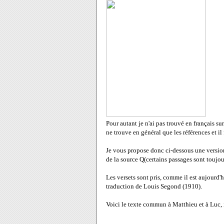
Pour autant je n'ai pas trouvé en français su
ne trouve en général que les références et il 
Je vous propose donc ci-dessous une versio
de la source Q(certains passages sont toujou
Les versets sont pris, comme il est aujourd'h
traduction de Louis Segond (1910).
Voici le texte commun à Matthieu et à Luc, 