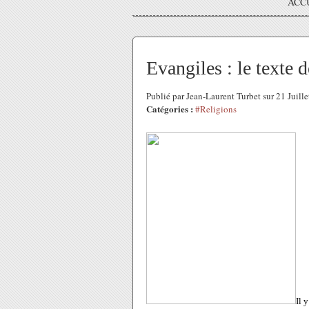
ACC
Evangiles : le texte 
Publié par Jean-Laurent Turbet sur 21 Juil
Catégories :
#Religions
Il 