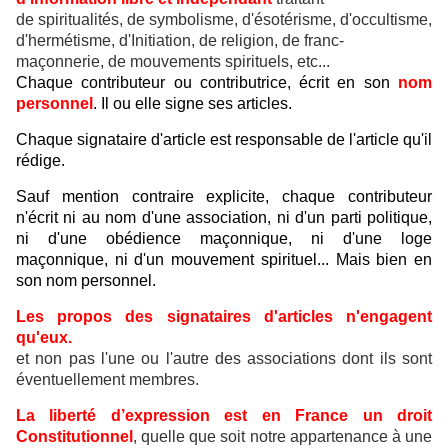
de spiritualités, de symbolisme, d'ésotérisme, d'occultisme,
d'hermétisme, d'Initiation, de religion, de franc-
maçonnerie, de mouvements spirituels, etc...
Chaque contributeur ou contributrice, écrit en son
nom
personnel
. Il ou elle signe ses articles.
Chaque signataire d'article est responsable de l'article qu'il
rédige.
Sauf mention contraire explicite, chaque contributeur
n'écrit ni au nom d'une association, ni d'un parti politique,
ni d'une obédience maçonnique, ni d'une loge
maçonnique, ni d'un mouvement spirituel... Mais bien en
son nom personnel.
Les propos des signataires d'articles n'engagent
qu'eux.
et non pas l'une ou l'autre des associations dont ils sont
éventuellement membres.
La liberté d’expression est en France un droit
Constitutionnel
, quelle que soit notre appartenance à une