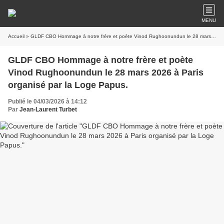
MENU
Accueil
» GLDF CBO Hommage à notre frère et poète Vinod Rughoonundun le 28 mars 2026 à Paris organisé par la Loge Papus.
GLDF CBO Hommage à notre frère et poète
Vinod Rughoonundun le 28 mars 2026 à Paris
organisé par la Loge Papus.
Publié le 04/03/2026 à 14:12
Par
Jean-Laurent Turbet