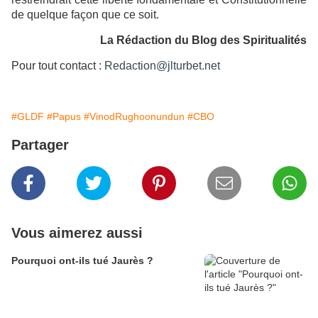
de quelque façon que ce soit.
La Rédaction du Blog des Spiritualités
Pour tout contact :
Redaction@jlturbet.net
#GLDF
#Papus
#VinodRughoonundun
#CBO
Partager
Vous aimerez aussi
Pourquoi ont-ils tué Jaurès ?