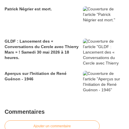
Patrick Négrier est mort.
GLDF : Lancement des «
Conversations du Cercle avec Thierry
Marx » ! Samedi 30 mai 2026 à 18
heures.
Aperçus sur l'Initiation de René
Guénon - 1946
Commentaires
Ajouter un commentaire